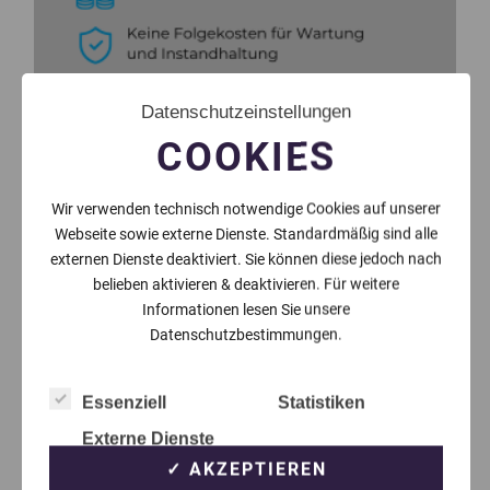
Datenschutzeinstellungen
COOKIES
Wir verwenden technisch notwendige Cookies auf unserer
Webseite sowie externe Dienste. Standardmäßig sind alle
externen Dienste deaktiviert. Sie können diese jedoch nach
belieben aktivieren & deaktivieren. Für weitere
Informationen lesen Sie unsere
Datenschutzbestimmungen.
Essenziell
Statistiken
Externe Dienste
✓ AKZEPTIEREN