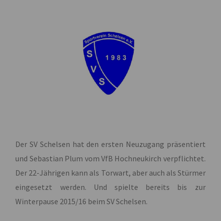
Der SV Schelsen hat den ersten Neuzugang präsentiert
und Sebastian Plum vom VfB Hochneukirch verpflichtet.
Der 22-Jährigen kann als Torwart, aber auch als Stürmer
eingesetzt werden. Und spielte bereits bis zur
Winterpause 2015/16 beim SV Schelsen.