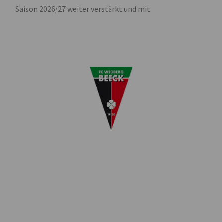
Saison 2026/27 weiter verstärkt und mit