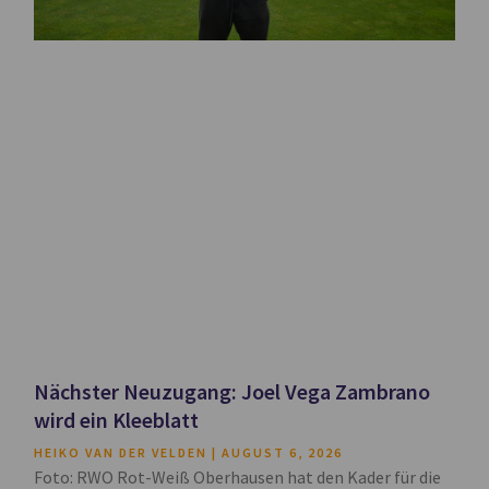
Nächster Neuzugang: Joel Vega Zambrano
wird ein Kleeblatt
HEIKO VAN DER VELDEN
AUGUST 6, 2026
Foto: RWO Rot-Weiß Oberhausen hat den Kader für die