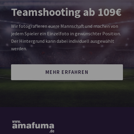
Teamshooting ab 109€
Wir fotografieren euere Mannschaft und machen von
jedem Spieler ein Einzelfoto in gewünschter Position.
Der Hintergrund kann dabei individuell ausgewählt
werden.
MEHR ERFAHREN