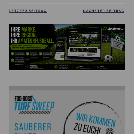
LETZTER BEITRAG
NÄCHSTER BEITRAG