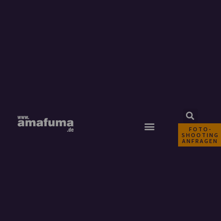
FOTO-
SHOOTING
ANFRAGEN