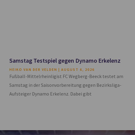
Samstag Testspiel gegen Dynamo Erkelenz
HEIKO VAN DER VELDEN
AUGUST 6, 2026
Fußball-Mittelrheinligist FC Wegberg-Beeck testet am
Samstag in der Saisonvorbereitung gegen Bezirksliga-
Aufsteiger Dynamo Erkelenz. Dabei gibt