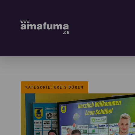
KATEGORIE: KREIS DÜREN