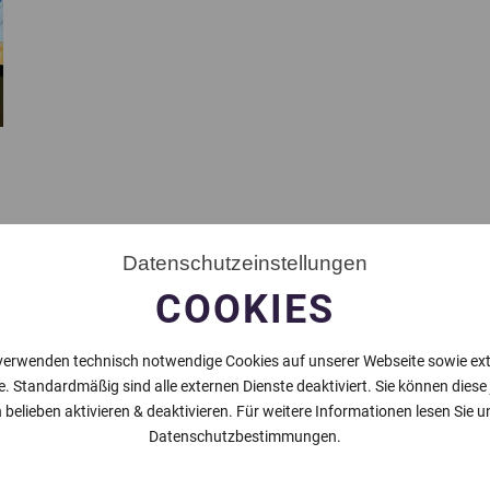
Datenschutzeinstellungen
COOKIES
verwenden technisch notwendige Cookies auf unserer Webseite sowie ex
e. Standardmäßig sind alle externen Dienste deaktiviert. Sie können diese
 belieben aktivieren & deaktivieren. Für weitere Informationen lesen Sie u
Datenschutzbestimmungen.