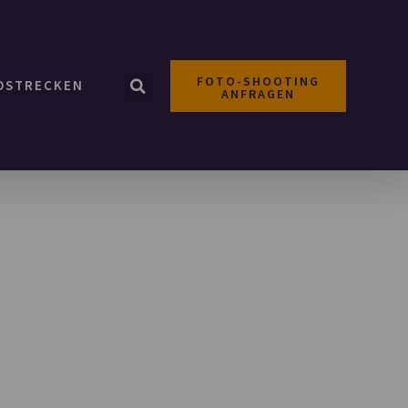
FOTO-SHOOTING
OSTRECKEN
ANFRAGEN