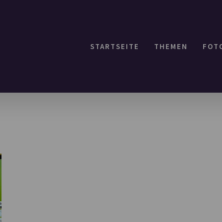
STARTSEITE
THEMEN
FOT