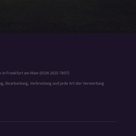
 in Frankfurt am Main (ISSN 2625-7807)
ung, Bearbeitung, Verbreitung und jede Art der Verwertung