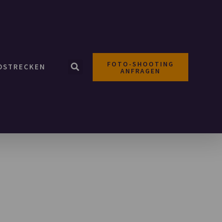
FOTO-SHOOTING
OSTRECKEN
ANFRAGEN