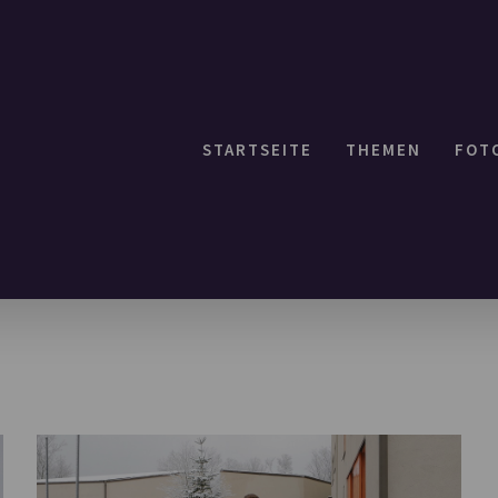
STARTSEITE
THEMEN
FOT