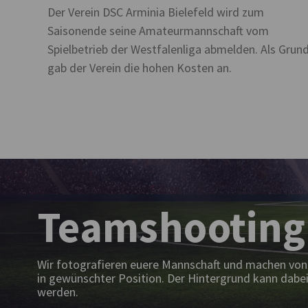
Der Verein DSC Arminia Bielefeld wird zum
Saisonende seine Amateurmannschaft vom
Spielbetrieb der Westfalenliga abmelden. Als Grun
gab der Verein die hohen Kosten an.
Teamshooting
Wir fotografieren euere Mannschaft und machen von 
in gewünschter Position. Der Hintergrund kann dabei
werden.