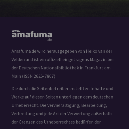
Amafuma.de wird herausgegeben von Heiko van der
Velden und ist ein offiziell eingetragens Magazin bei
der Deutschen Nationalbibliothek in Frankfurt am
Main (ISSN 2625-7807)
Die durch die Seitenbetreiber erstellten Inhalte und
Werke auf diesen Seiten unterliegen dem deutschen
Urheberrecht. Die Vervielfältigung, Bearbeitung,
Verbreitung und jede Art der Verwertung außerhalb
der Grenzen des Urheberrechtes bedürfen der