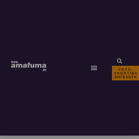
FOTO-
SHOOTING
ANFRAGEN