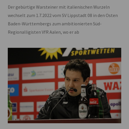
Der gebürtige Warsteiner mit italienischen Wurzeln
wechselt zum 1.7.2022 vom SV Lippstadt 08 in den Osten
Baden-Württembergs zum ambitionierten Süd-
Regionalligisten VfR Aalen, wo er ab