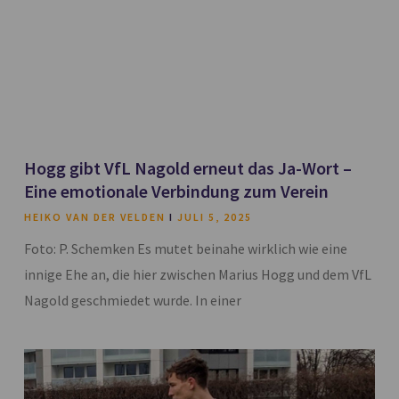
Hogg gibt VfL Nagold erneut das Ja-Wort –
Eine emotionale Verbindung zum Verein
HEIKO VAN DER VELDEN
JULI 5, 2025
Foto: P. Schemken Es mutet beinahe wirklich wie eine
innige Ehe an, die hier zwischen Marius Hogg und dem VfL
Nagold geschmiedet wurde. In einer