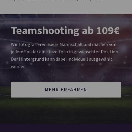
Teamshooting ab 109€
Wir fotografieren euere Mannschaft und machen von
jedem Spieler ein Einzelfoto in gewünschter Position.
Der Hintergrund kann dabei individuell ausgewählt
werden.
MEHR ERFAHREN