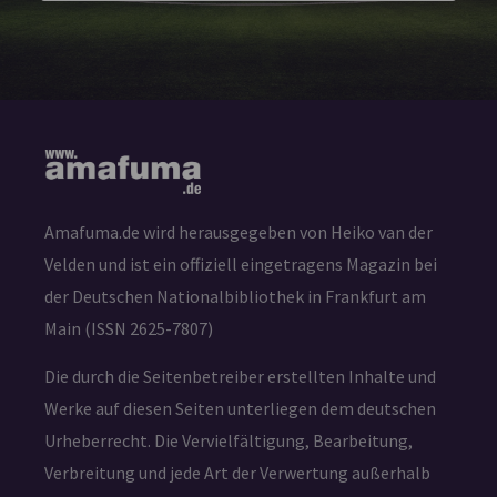
Amafuma.de wird herausgegeben von Heiko van der
Velden und ist ein offiziell eingetragens Magazin bei
der Deutschen Nationalbibliothek in Frankfurt am
Main (ISSN 2625-7807)
Die durch die Seitenbetreiber erstellten Inhalte und
Werke auf diesen Seiten unterliegen dem deutschen
Urheberrecht. Die Vervielfältigung, Bearbeitung,
Verbreitung und jede Art der Verwertung außerhalb