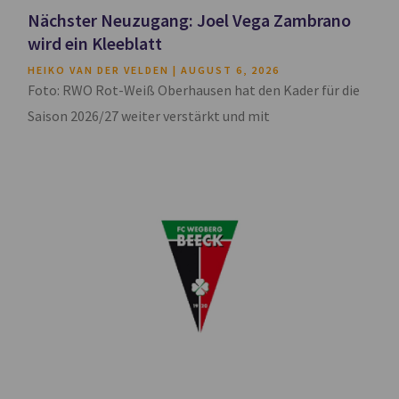
Nächster Neuzugang: Joel Vega Zambrano
wird ein Kleeblatt
HEIKO VAN DER VELDEN
AUGUST 6, 2026
Foto: RWO Rot-Weiß Oberhausen hat den Kader für die
Saison 2026/27 weiter verstärkt und mit