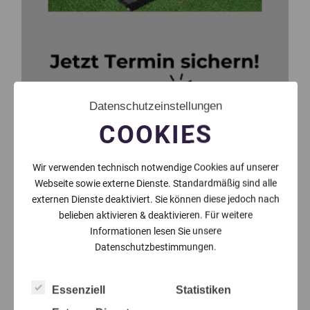
Datenschutzeinstellungen
COOKIES
Wir verwenden technisch notwendige Cookies auf unserer
Webseite sowie externe Dienste. Standardmäßig sind alle
externen Dienste deaktiviert. Sie können diese jedoch nach
belieben aktivieren & deaktivieren. Für weitere
Informationen lesen Sie unsere
Datenschutzbestimmungen.
Essenziell
Statistiken