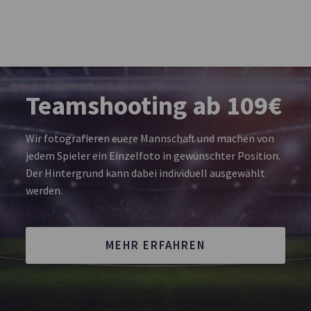
Teamshooting ab 109€
Wir fotografieren euere Mannschaft und machen von
jedem Spieler ein Einzelfoto in gewünschter Position.
Der Hintergrund kann dabei individuell ausgewählt
werden.
MEHR ERFAHREN