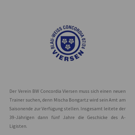
Der Verein BW Concordia Viersen muss sich einen neuen
Trainer suchen, denn Mischa Bongartz wird sein Amt am
Saisonende zur Verfügung stellen. Insgesamt leitete der
39-Jährigen dann fünf Jahre die Geschicke des A-
Ligisten.