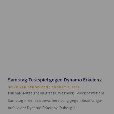
Samstag Testspiel gegen Dynamo Erkelenz
HEIKO VAN DER VELDEN
AUGUST 6, 2026
Fußball-Mittelrheinligist FC Wegberg-Beeck testet am
Samstag in der Saisonvorbereitung gegen Bezirksliga-
Aufsteiger Dynamo Erkelenz. Dabei gibt