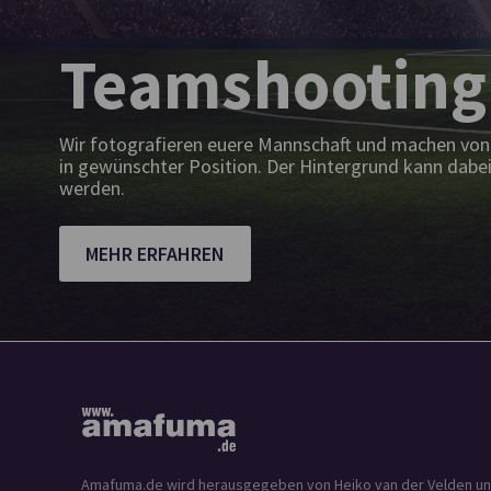
Teamshooting
Wir fotografieren euere Mannschaft und machen von 
in gewünschter Position. Der Hintergrund kann dabei
werden.
MEHR ERFAHREN
Amafuma.de wird herausgegeben von Heiko van der Velden und is