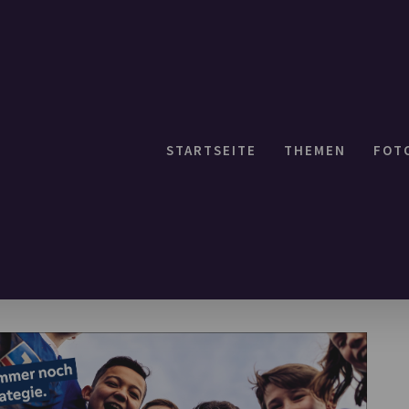
STARTSEITE
THEMEN
FOT