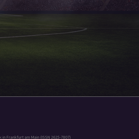
 in Frankfurt am Main (ISSN 2625-7807)