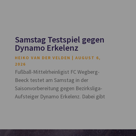
Samstag Testspiel gegen
Dynamo Erkelenz
HEIKO VAN DER VELDEN
AUGUST 6,
2026
Fußball-Mittelrheinligist FC Wegberg-
Beeck testet am Samstag in der
Saisonvorbereitung gegen Bezirksliga-
Aufsteiger Dynamo Erkelenz. Dabei gibt