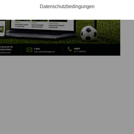
Datenschutzbedingungen