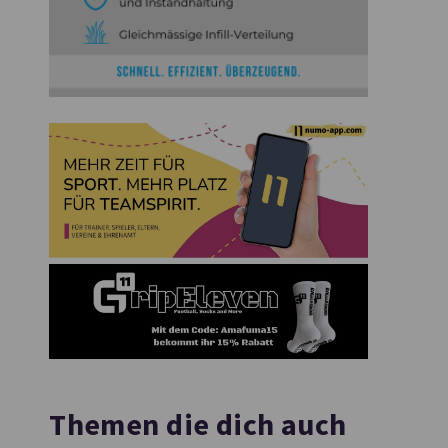
Themen die dich auch