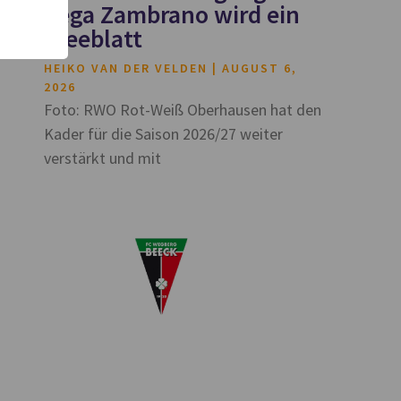
Vega Zambrano wird ein
Kleeblatt
HEIKO VAN DER VELDEN
AUGUST 6,
2026
Foto: RWO Rot-Weiß Oberhausen hat den
Kader für die Saison 2026/27 weiter
verstärkt und mit