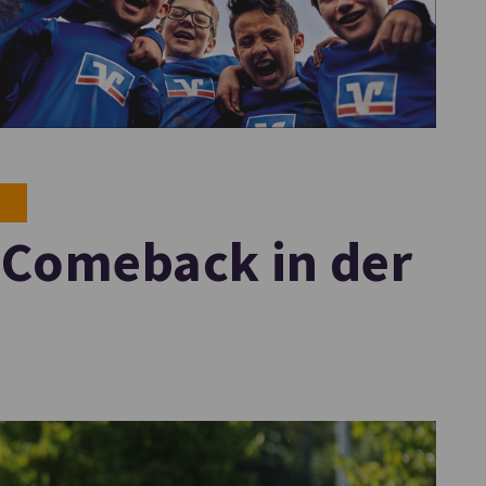
 Comeback in der