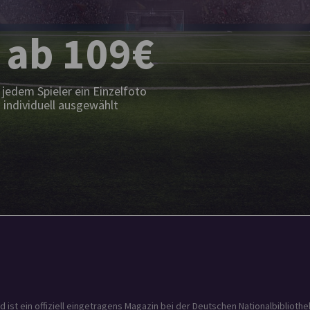
 ab 109€
jedem Spieler ein Einzelfoto
 individuell ausgewählt
t ein offiziell eingetragens Magazin bei der Deutschen Nationalbibliothek