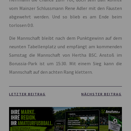
vom Mainzer Schlussmann Rene Adler mit den Fäusten
abgewehrt werden. Und so blieb es am Ende beim
torlosen 0:0.
Die Mannschaft bleibt nach dem Punktgewinn auf dem
neunten Tabellenplatz und empfängt am kommenden
Samstag die Mannschaft von Hertha BSC. Anstoß im
Borussia-Park ist um 15:30. Mit einem Sieg kann die
Mannschaft auf den achten Rang klettern.
LETZTER BEITRAG
NÄCHSTER BEITRAG