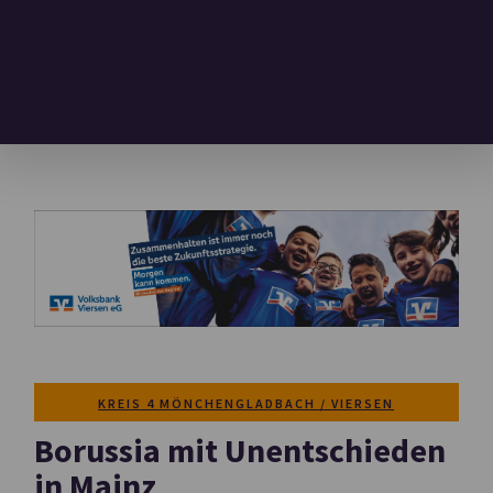
KREIS 4 MÖNCHENGLADBACH / VIERSEN
Borussia mit Unentschieden
in Mainz