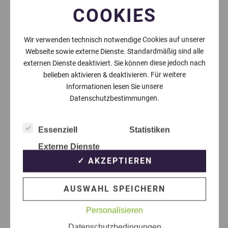
COOKIES
Wir verwenden technisch notwendige Cookies auf unserer
Webseite sowie externe Dienste. Standardmäßig sind alle
externen Dienste deaktiviert. Sie können diese jedoch nach
belieben aktivieren & deaktivieren. Für weitere
Informationen lesen Sie unsere
Datenschutzbestimmungen.
Essenziell
Statistiken
Externe Dienste
✓ AKZEPTIEREN
AUSWAHL SPEICHERN
Personalisieren
Datenschutzbedingungen