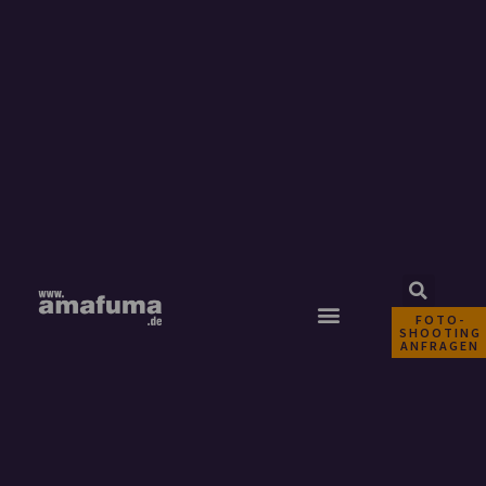
FOTO-
SHOOTING
ANFRAGEN