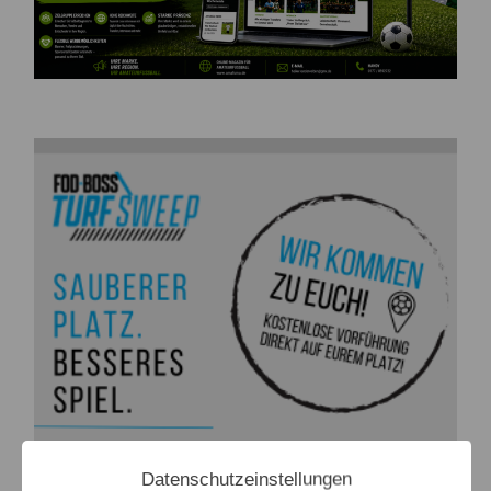
Datenschutzeinstellungen