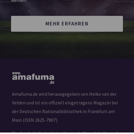
MEHR ERFAHREN
Amafuma.de wird herausgegeben von Heiko van der
Velden und ist ein offiziell eingetragens Magazin bei
der Deutschen Nationalbibliothek in Frankfurt am
Main (ISSN 2625-7807)
Die durch die Seitenbetreiber erstellten Inhalte und