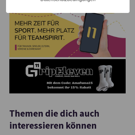
Themen die dich auch
interessieren können