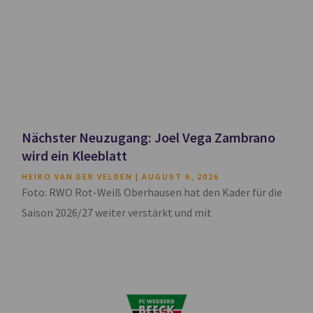
Nächster Neuzugang: Joel Vega Zambrano
wird ein Kleeblatt
HEIKO VAN DER VELDEN
AUGUST 6, 2026
Foto: RWO Rot-Weiß Oberhausen hat den Kader für die
Saison 2026/27 weiter verstärkt und mit