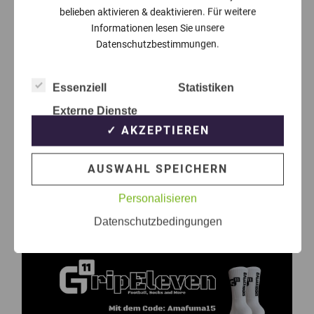
belieben aktivieren & deaktivieren. Für weitere
Informationen lesen Sie unsere
Datenschutzbestimmungen.
Essenziell
Statistiken
Externe Dienste
✓ AKZEPTIEREN
AUSWAHL SPEICHERN
Personalisieren
Datenschutzbedingungen