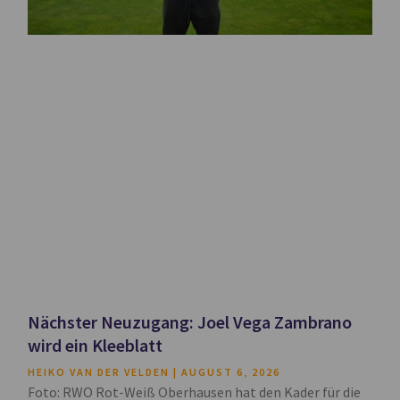
Nächster Neuzugang: Joel Vega Zambrano
wird ein Kleeblatt
HEIKO VAN DER VELDEN
AUGUST 6, 2026
Foto: RWO Rot-Weiß Oberhausen hat den Kader für die