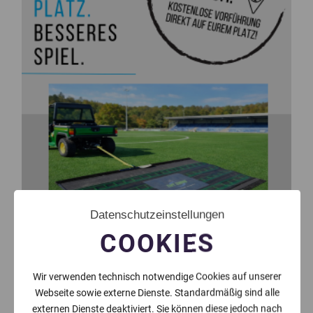
Datenschutzeinstellungen
COOKIES
Wir verwenden technisch notwendige Cookies auf unserer
Webseite sowie externe Dienste. Standardmäßig sind alle
externen Dienste deaktiviert. Sie können diese jedoch nach