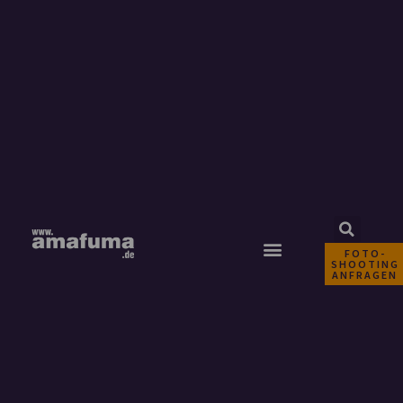
FOTO-
SHOOTING
ANFRAGEN