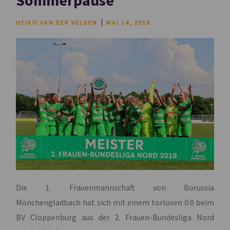
HEIKO VAN DER VELDEN
MAI 14, 2018
Die 1. Frauenmannschaft von Borussia
Mönchengladbach hat sich mit einem torlosen 0:0 beim
BV Cloppenburg aus der 2. Frauen-Bundesliga Nord