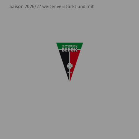
Saison 2026/27 weiter verstärkt und mit