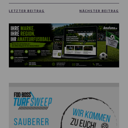
LETZTER BEITRAG
NÄCHSTER BEITRAG