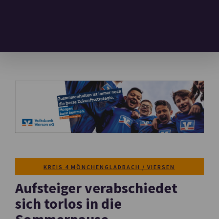
KREIS 4 MÖNCHENGLADBACH / VIERSEN
Aufsteiger verabschiedet
sich torlos in die
Sommerpause