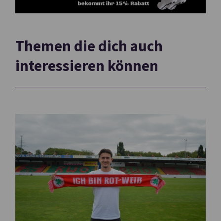
Themen die dich auch
interessieren können