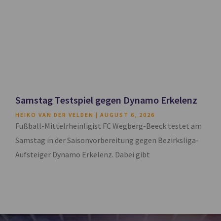
Samstag Testspiel gegen Dynamo Erkelenz
HEIKO VAN DER VELDEN
AUGUST 6, 2026
Fußball-Mittelrheinligist FC Wegberg-Beeck testet am
Samstag in der Saisonvorbereitung gegen Bezirksliga-
Aufsteiger Dynamo Erkelenz. Dabei gibt