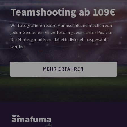
Teamshooting ab 109€
Wir fotografieren euere Mannschaft und machen von
jedem Spieler ein Einzelfoto in gewünschter Position.
Der Hintergrund kann dabei individuell ausgewählt
werden.
MEHR ERFAHREN