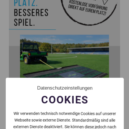
Datenschutzeinstellungen
COOKIES
Wir verwenden technisch notwendige Cookies auf unserer
Webseite sowie externe Dienste. Standardmäßig sind alle
externen Dienste deaktiviert. Sie können diese jedoch nach