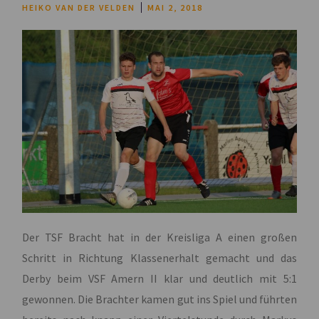
HEIKO VAN DER VELDEN
MAI 2, 2018
Der TSF Bracht hat in der Kreisliga A einen großen
Schritt in Richtung Klassenerhalt gemacht und das
Derby beim VSF Amern II klar und deutlich mit 5:1
gewonnen. Die Brachter kamen gut ins Spiel und führten