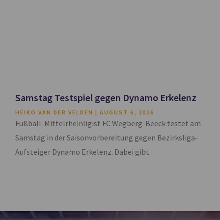
Samstag Testspiel gegen Dynamo Erkelenz
HEIKO VAN DER VELDEN
AUGUST 6, 2026
Fußball-Mittelrheinligist FC Wegberg-Beeck testet am
Samstag in der Saisonvorbereitung gegen Bezirksliga-
Aufsteiger Dynamo Erkelenz. Dabei gibt