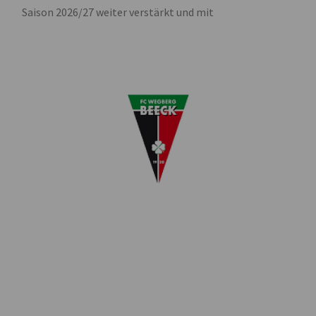
Saison 2026/27 weiter verstärkt und mit