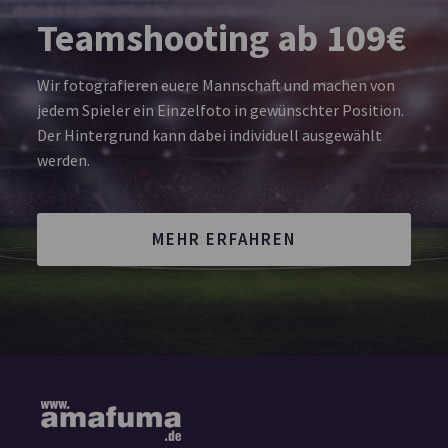
Teamshooting ab 109€
Wir fotografieren euere Mannschaft und machen von
jedem Spieler ein Einzelfoto in gewünschter Position.
Der Hintergrund kann dabei individuell ausgewählt
werden.
MEHR ERFAHREN