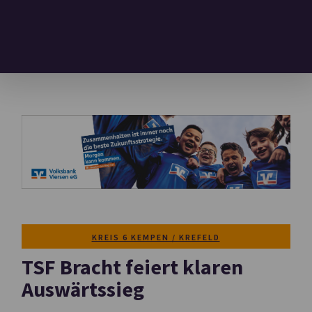
KREIS 6 KEMPEN / KREFELD
TSF Bracht feiert klaren
Auswärtssieg