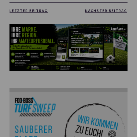
LETZTER BEITRAG
NÄCHSTER BEITRAG