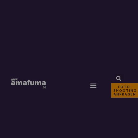
FOTO-
SHOOTING
ANFRAGEN