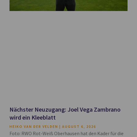
Nächster Neuzugang: Joel Vega Zambrano
wird ein Kleeblatt
HEIKO VAN DER VELDEN
AUGUST 6, 2026
Foto: RWO Rot-Weiß Oberhausen hat den Kader für die