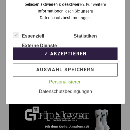
belieben aktivieren & deaktivieren. Für weitere
Informationen lesen Sie unsere
Datenschutzbestimmungen.
Essenziell
Statistiken
Externe Dienste
✓ AKZEPTIEREN
AUSWAHL SPEICHERN
Personalisieren
Datenschutzbedingungen