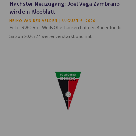
Nächster Neuzugang: Joel Vega Zambrano
wird ein Kleeblatt
HEIKO VAN DER VELDEN
AUGUST 6, 2026
Foto: RWO Rot-Weiß Oberhausen hat den Kader für die
Saison 2026/27 weiter verstärkt und mit