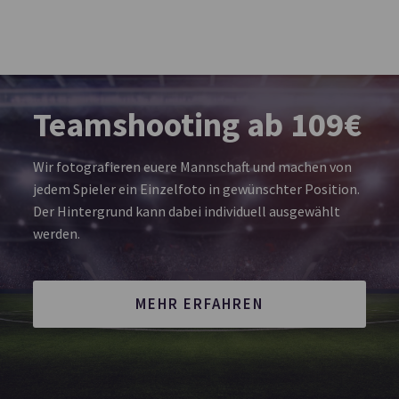
Teamshooting ab 109€
Wir fotografieren euere Mannschaft und machen von
jedem Spieler ein Einzelfoto in gewünschter Position.
Der Hintergrund kann dabei individuell ausgewählt
werden.
MEHR ERFAHREN