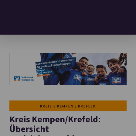
KREIS 6 KEMPEN / KREFELD
Kreis Kempen/Krefeld:
Übersicht