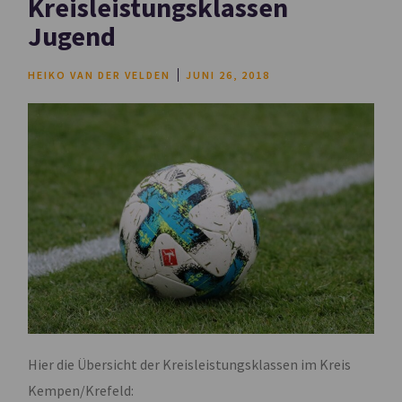
Kreisleistungsklassen
Jugend
HEIKO VAN DER VELDEN
JUNI 26, 2018
Hier die Übersicht der Kreisleistungsklassen im Kreis
Kempen/Krefeld: