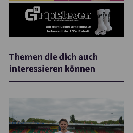
Themen die dich auch
interessieren können