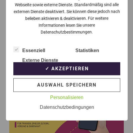
Webseite sowie externe Dienste. Standardmäßig sind alle
externen Dienste deaktiviert. Sie können diese jedoch nach
belieben aktivieren & deaktivieren. Für weitere
Informationen lesen Sie unsere
Datenschutzbestimmungen.
Essenziell
Statistiken
Externe Dienste
✓ AKZEPTIEREN
AUSWAHL SPEICHERN
Personalisieren
Datenschutzbedingungen