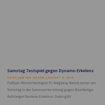
Samstag Testspiel gegen Dynamo Erkelenz
HEIKO VAN DER VELDEN
AUGUST 6, 2026
Fußball-Mittelrheinligist FC Wegberg-Beeck testet am
Samstag in der Saisonvorbereitung gegen Bezirksliga-
Aufsteiger Dynamo Erkelenz. Dabei gibt