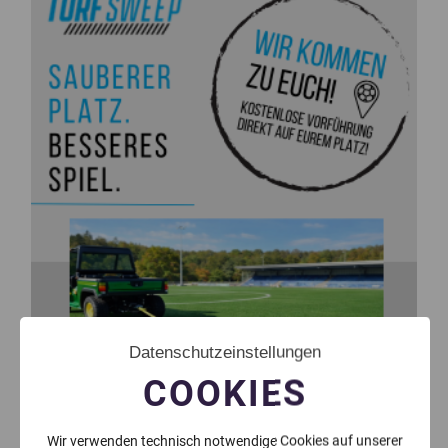
Datenschutzeinstellungen
COOKIES
Wir verwenden technisch notwendige Cookies auf unserer