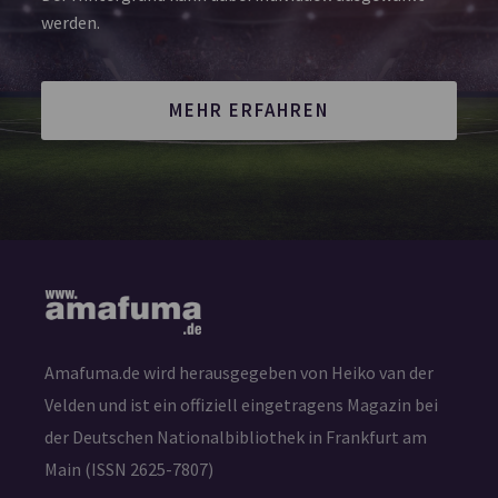
werden.
MEHR ERFAHREN
Amafuma.de wird herausgegeben von Heiko van der
Velden und ist ein offiziell eingetragens Magazin bei
der Deutschen Nationalbibliothek in Frankfurt am
Main (ISSN 2625-7807)