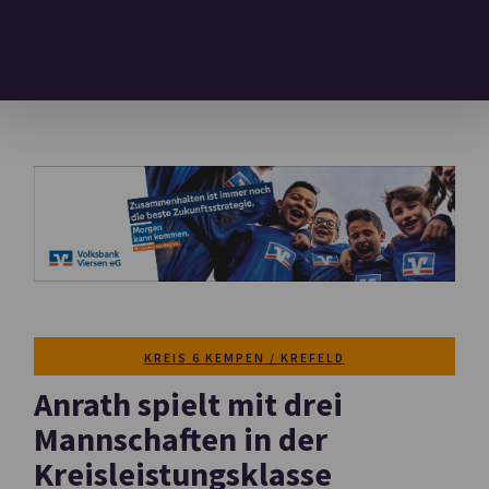
KREIS 6 KEMPEN / KREFELD
Anrath spielt mit drei
Mannschaften in der
Kreisleistungsklasse