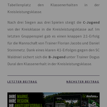
Tabellenplatz den Klassenerhalten in der
Kreisleistungsklasse.
Nach drei Siegen aus drei Spielen steigt die
C-Jugend
von der Kreisklasse in die Kreisleistungsklasse auf. Im
letzten Gruppenspiel gab es einen knappen 2:1-Erfolg
für die Mannschaft von Trainer Florian Jacobs und Daniel
Steinmetz. Dank eines klaren 4:1-Erfolges gegen den SC
Waldniel sichert sich die
B-Jugend
unter Trainer Dogus
Dural den Klassenerhalt in der Kreisleistungsklasse.
LETZTER BEITRAG
NÄCHSTER BEITRAG