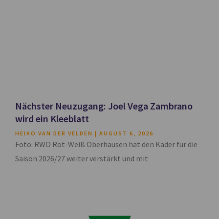
Nächster Neuzugang: Joel Vega Zambrano
wird ein Kleeblatt
HEIKO VAN DER VELDEN
AUGUST 6, 2026
Foto: RWO Rot-Weiß Oberhausen hat den Kader für die
Saison 2026/27 weiter verstärkt und mit