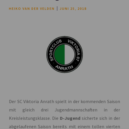
HEIKO VAN DER VELDEN
JUNI 25, 2018
Der SC Viktoria Anrath spielt in der kommenden Saison
mit gleich drei Jugendmannschaften in der
Kreisleistungsklasse. Die
D-Jugend
sicherte sich in der
abgelaufenen Saison bereits mit einem tollen vierten