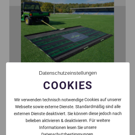
Datenschutzeinstellungen
COOKIES
Wir verwenden technisch notwendige Cookies auf unserer
Webseite sowie externe Dienste. Standardmäßig sind alle
externen Dienste deaktiviert. Sie können diese jedoch nach
belieben aktivieren & deaktivieren. Für weitere
Informationen lesen Sie unsere
Datenschutzbestimmungen.