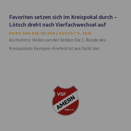
Favoriten setzen sich im Kreispokal durch –
Lötsch dreht nach Vierfachwechsel auf
HEIKO VAN DER VELDEN
AUGUST 9, 2026
Archivfoto: Heiko van der Velden Die 1. Runde des
Kreispokals Kempen-Krefeld ist aus Sicht der