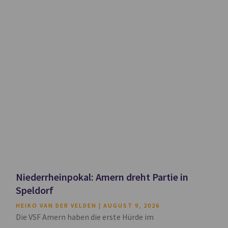
Niederrheinpokal: Amern dreht Partie in
Speldorf
HEIKO VAN DER VELDEN
AUGUST 9, 2026
Die VSF Amern haben die erste Hürde im