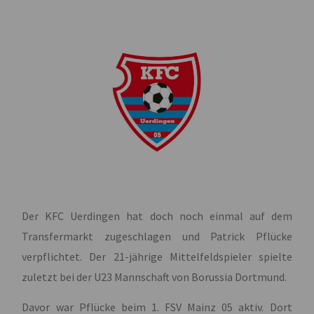
Der KFC Uerdingen hat doch noch einmal auf dem
Transfermarkt zugeschlagen und Patrick Pflücke
verpflichtet. Der 21-jährige Mittelfeldspieler spielte
zuletzt bei der U23 Mannschaft von Borussia Dortmund.
Davor war Pflücke beim 1. FSV Mainz 05 aktiv. Dort