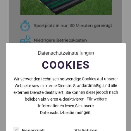
Datenschutzeinstellungen
COOKIES
Wir verwenden technisch notwendige Cookies auf unserer
Webseite sowie externe Dienste. Standardmäßig sind alle
externen Dienste deaktiviert. Sie können diese jedoch nach
belieben aktivieren & deaktivieren. Für weitere
Informationen lesen Sie unsere
Datenschutzbestimmungen.
Essenziell
Statistiken