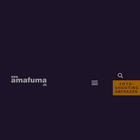
FOTO-
SHOOTING
ANFRAGEN