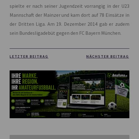
spielte er nach seiner Jugendzeit vorrangig in der U23
Mannschaft der Mainzer und kam dort auf 78 Einsätze in
der Dritten Liga. Am 19. Dezember 2014 gab er zudem
sein Bundesligadebüt gegen den FC Bayern München.
LETZTER BEITRAG
NÄCHSTER BEITRAG