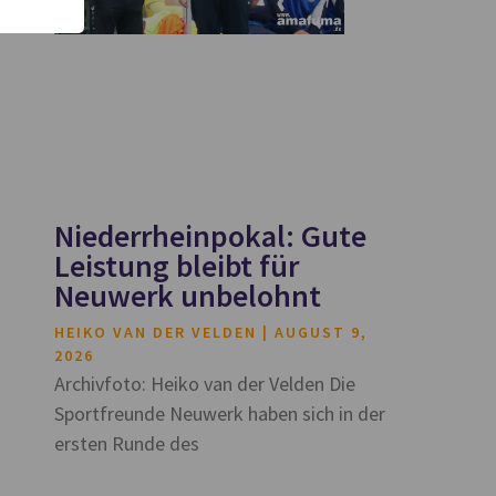
Niederrheinpokal: Gute
Leistung bleibt für
Neuwerk unbelohnt
HEIKO VAN DER VELDEN
AUGUST 9,
2026
Archivfoto: Heiko van der Velden Die
Sportfreunde Neuwerk haben sich in der
ersten Runde des