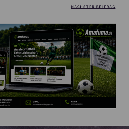
NÄCHSTER BEITRAG