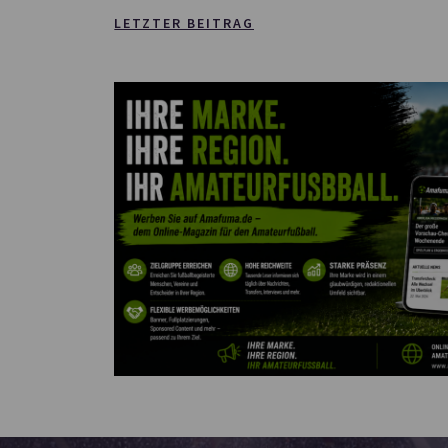
LETZTER BEITRAG