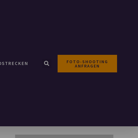
FOTO-SHOOTING
OSTRECKEN
ANFRAGEN