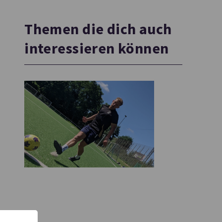
Themen die dich auch
interessieren können