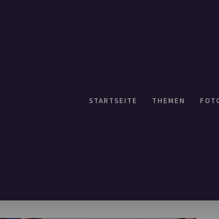
STARTSEITE
THEMEN
FOT