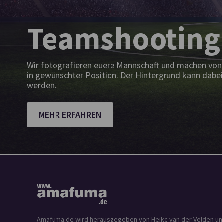
Teamshooting
Wir fotografieren euere Mannschaft und machen von 
in gewünschter Position. Der Hintergrund kann dabei
werden.
MEHR ERFAHREN
Amafuma.de wird herausgegeben von Heiko van der Velden und is