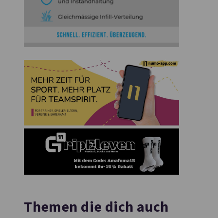
Themen die dich auch