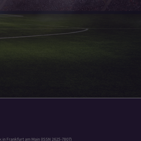
 in Frankfurt am Main (ISSN 2625-7807)