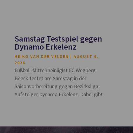
Samstag Testspiel gegen
Dynamo Erkelenz
HEIKO VAN DER VELDEN
AUGUST 6,
2026
Fußball-Mittelrheinligist FC Wegberg-
Beeck testet am Samstag in der
Saisonvorbereitung gegen Bezirksliga-
Aufsteiger Dynamo Erkelenz. Dabei gibt