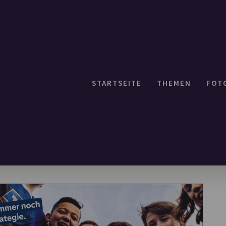
STARTSEITE
THEMEN
FOT