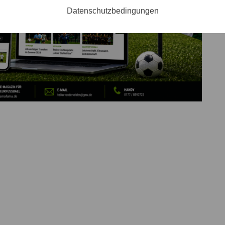
Datenschutzbedingungen