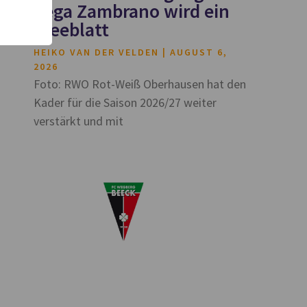
Vega Zambrano wird ein
Kleeblatt
HEIKO VAN DER VELDEN
AUGUST 6,
2026
Foto: RWO Rot-Weiß Oberhausen hat den
Kader für die Saison 2026/27 weiter
verstärkt und mit