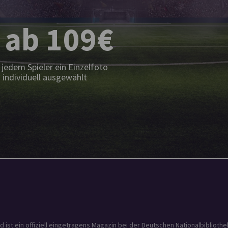
 ab 109€
jedem Spieler ein Einzelfoto
 individuell ausgewählt
t ein offiziell eingetragens Magazin bei der Deutschen Nationalbibliothek