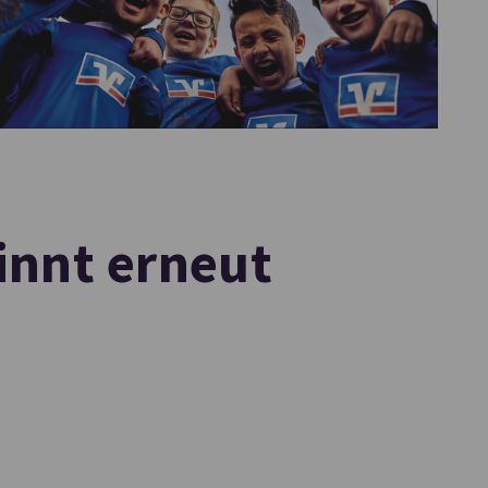
innt erneut