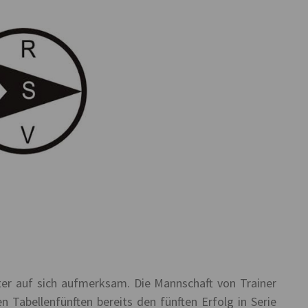
ter auf sich aufmerksam. Die Mannschaft von Trainer
 Tabellenfünften bereits den fünften Erfolg in Serie