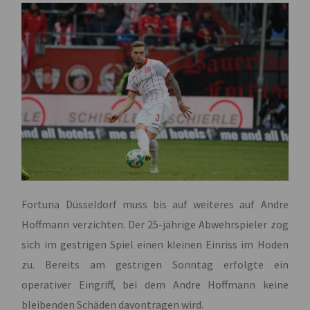
Fortuna Düsseldorf muss bis auf weiteres auf Andre
Hoffmann verzichten. Der 25-jährige Abwehrspieler zog
sich im gestrigen Spiel einen kleinen Einriss im Hoden
zu. Bereits am gestrigen Sonntag erfolgte ein
operativer Eingriff, bei dem Andre Hoffmann keine
bleibenden Schäden davontragen wird.