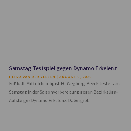
Samstag Testspiel gegen Dynamo Erkelenz
HEIKO VAN DER VELDEN
AUGUST 6, 2026
Fußball-Mittelrheinligist FC Wegberg-Beeck testet am
Samstag in der Saisonvorbereitung gegen Bezirksliga-
Aufsteiger Dynamo Erkelenz. Dabei gibt