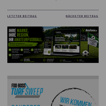
LETZTER BEITRAG
NÄCHSTER BEITRAG