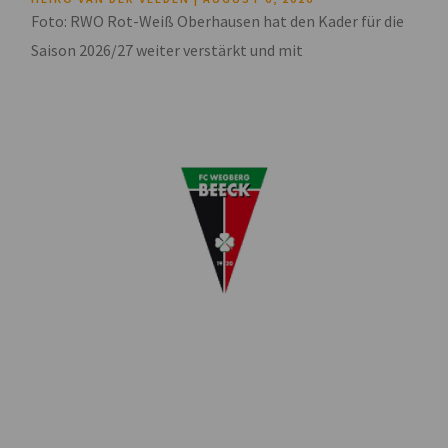
Foto: RWO Rot-Weiß Oberhausen hat den Kader für die
Saison 2026/27 weiter verstärkt und mit