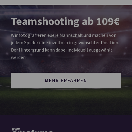
Teamshooting ab 109€
Wir fotografieren euere Mannschaft und machen von
jedem Spieler ein Einzelfoto in gewünschter Position.
Der Hintergrund kann dabei individuell ausgewählt
werden.
MEHR ERFAHREN