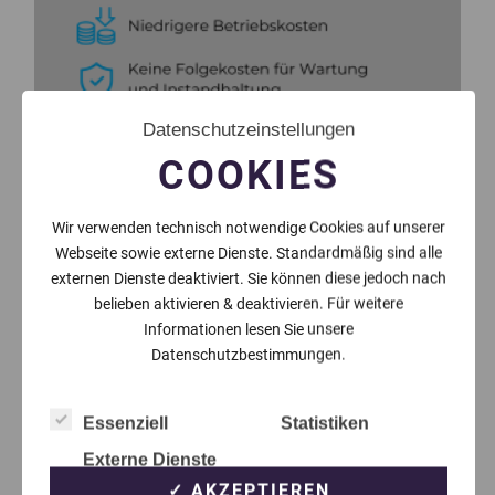
Datenschutzeinstellungen
COOKIES
Wir verwenden technisch notwendige Cookies auf unserer
Webseite sowie externe Dienste. Standardmäßig sind alle
externen Dienste deaktiviert. Sie können diese jedoch nach
belieben aktivieren & deaktivieren. Für weitere
Informationen lesen Sie unsere
Datenschutzbestimmungen.
Essenziell
Statistiken
Externe Dienste
✓ AKZEPTIEREN