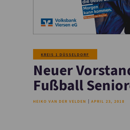
KREIS 1 DÜSSELDORF
Neuer Vorstan
Fußball Senio
HEIKO VAN DER VELDEN
APRIL 23, 2018