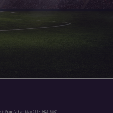
 in Frankfurt am Main (ISSN 2625-7807)