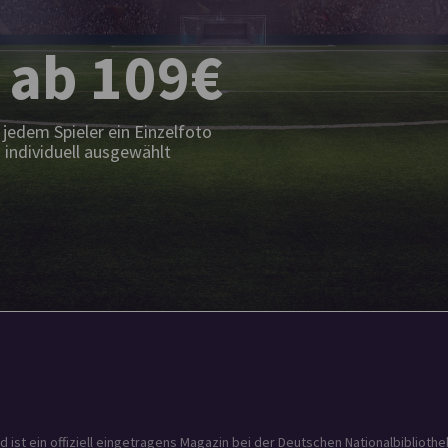
 ab 109€
jedem Spieler ein Einzelfoto
 individuell ausgewählt
t ein offiziell eingetragens Magazin bei der Deutschen Nationalbibliothek