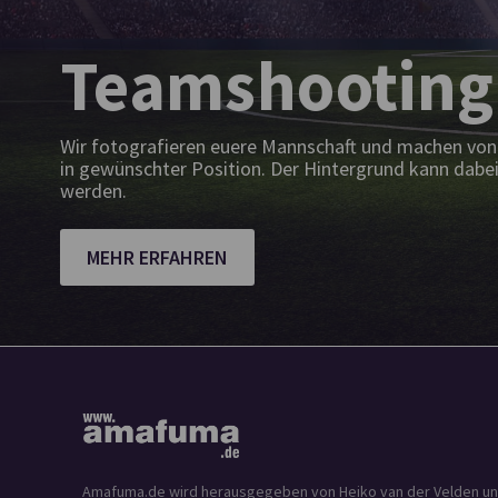
Teamshooting
Wir fotografieren euere Mannschaft und machen von 
in gewünschter Position. Der Hintergrund kann dabei
werden.
MEHR ERFAHREN
Amafuma.de wird herausgegeben von Heiko van der Velden und is