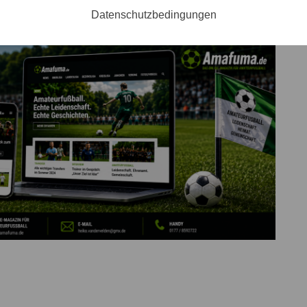
Datenschutzbedingungen