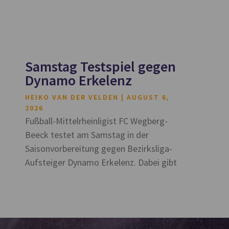
Samstag Testspiel gegen
Dynamo Erkelenz
HEIKO VAN DER VELDEN
AUGUST 6,
2026
Fußball-Mittelrheinligist FC Wegberg-
Beeck testet am Samstag in der
Saisonvorbereitung gegen Bezirksliga-
Aufsteiger Dynamo Erkelenz. Dabei gibt