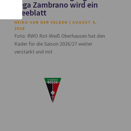
Vega Zambrano wird ein
Kleeblatt
HEIKO VAN DER VELDEN
AUGUST 6,
2026
Foto: RWO Rot-Weiß Oberhausen hat den
Kader für die Saison 2026/27 weiter
verstärkt und mit