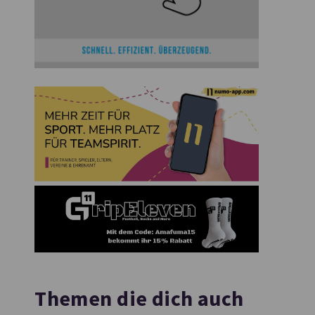
Themen die dich auch