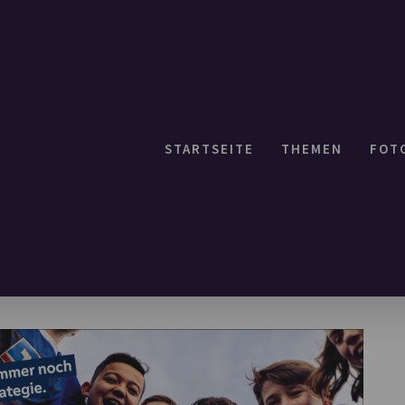
STARTSEITE
THEMEN
FOT