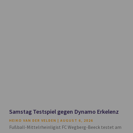
Samstag Testspiel gegen Dynamo Erkelenz
HEIKO VAN DER VELDEN
AUGUST 6, 2026
Fußball-Mittelrheinligist FC Wegberg-Beeck testet am