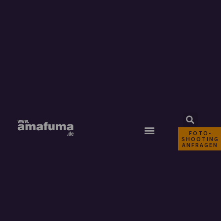
FOTO-
SHOOTING
ANFRAGEN