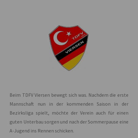
Beim TDFV Viersen bewegt sich was. Nachdem die erste
Mannschaft nun in der kommenden Saison in der
Bezirksliga spielt, möchte der Verein auch für einen
guten Unterbau sorgen und nach der Sommerpause eine
A-Jugend ins Rennen schicken.