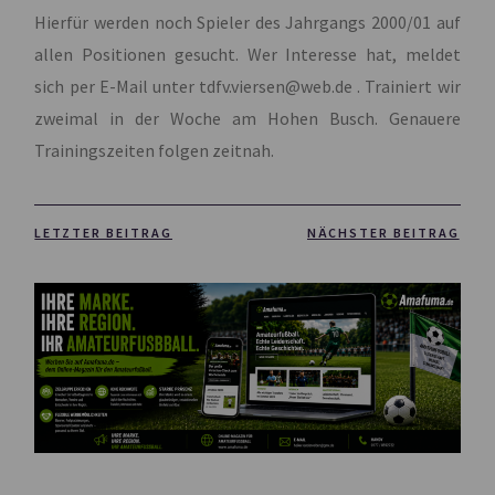
Hierfür werden noch Spieler des Jahrgangs 2000/01 auf
allen Positionen gesucht. Wer Interesse hat, meldet
sich per E-Mail unter tdfv.viersen@web.de . Trainiert wir
zweimal in der Woche am Hohen Busch. Genauere
Trainingszeiten folgen zeitnah.
LETZTER BEITRAG
NÄCHSTER BEITRAG