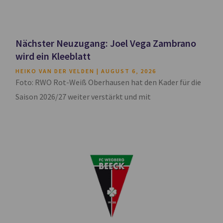
Nächster Neuzugang: Joel Vega Zambrano
wird ein Kleeblatt
HEIKO VAN DER VELDEN
AUGUST 6, 2026
Foto: RWO Rot-Weiß Oberhausen hat den Kader für die
Saison 2026/27 weiter verstärkt und mit