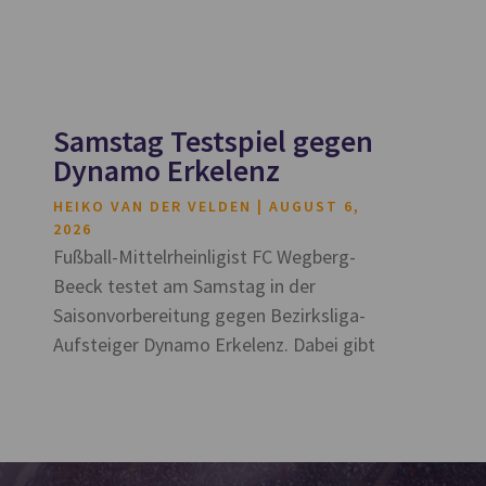
Samstag Testspiel gegen
Dynamo Erkelenz
HEIKO VAN DER VELDEN
AUGUST 6,
2026
Fußball-Mittelrheinligist FC Wegberg-
Beeck testet am Samstag in der
Saisonvorbereitung gegen Bezirksliga-
Aufsteiger Dynamo Erkelenz. Dabei gibt