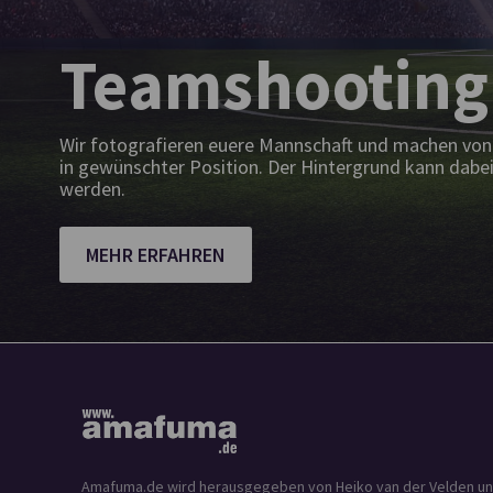
Teamshooting
Wir fotografieren euere Mannschaft und machen von 
in gewünschter Position. Der Hintergrund kann dabei
werden.
MEHR ERFAHREN
Amafuma.de wird herausgegeben von Heiko van der Velden und is