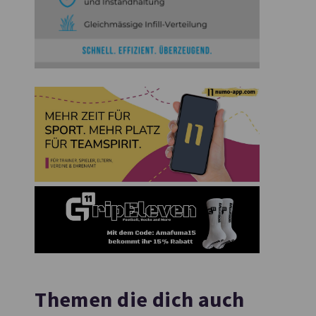
Themen die dich auch