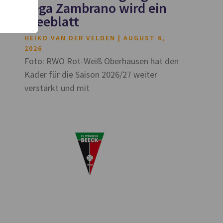
Vega Zambrano wird ein
Kleeblatt
HEIKO VAN DER VELDEN
AUGUST 6,
2026
Foto: RWO Rot-Weiß Oberhausen hat den
Kader für die Saison 2026/27 weiter
verstärkt und mit