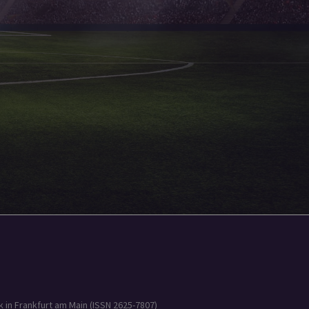
 in Frankfurt am Main (ISSN 2625-7807)