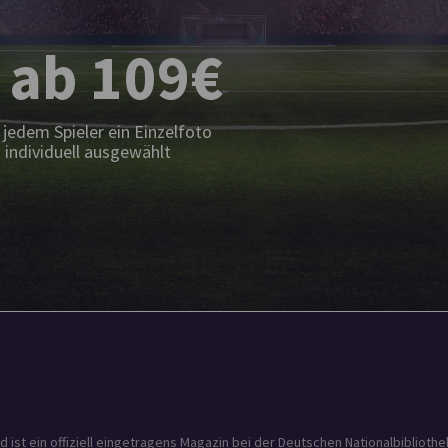
 ab 109€
jedem Spieler ein Einzelfoto
 individuell ausgewählt
t ein offiziell eingetragens Magazin bei der Deutschen Nationalbibliothek