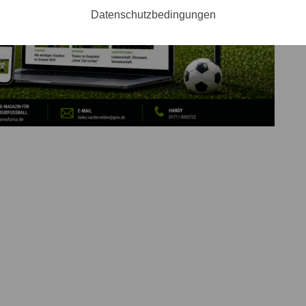
Datenschutzbedingungen