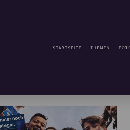
STARTSEITE
THEMEN
FOT