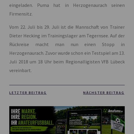
eingeladen. Puma hat in Herzogenaurach seinen
Firmensitz.
Vom 22. Juli bis 29. Juli ist die Mannschaft von Trainer
Dieter Hecking im Trainingslager am Tegernsee. Auf der
Rückreise macht man nun einen Stopp in
Herzogenaurach. Zuvor wurde schon ein Testspiel am 13.
Juli 2018 um 18 Uhr beim Regionalligisten VfB Lübeck
vereinbart.
LETZTER BEITRAG
NÄCHSTER BEITRAG