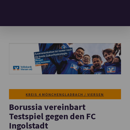
KREIS 4 MÖNCHENGLADBACH / VIERSEN
Borussia vereinbart
Testspiel gegen den FC
Ingolstadt