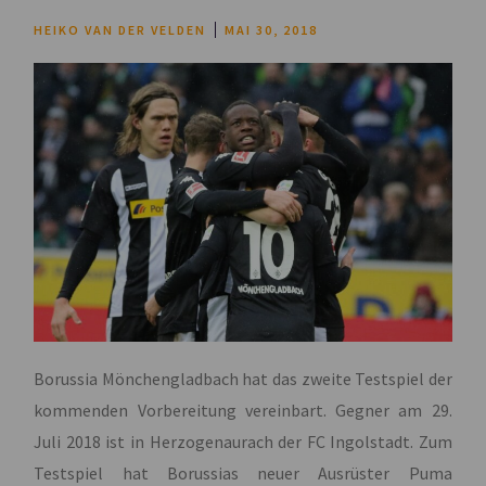
HEIKO VAN DER VELDEN
MAI 30, 2018
Borussia Mönchengladbach hat das zweite Testspiel der
kommenden Vorbereitung vereinbart. Gegner am 29.
Juli 2018 ist in Herzogenaurach der FC Ingolstadt. Zum
Testspiel hat Borussias neuer Ausrüster Puma