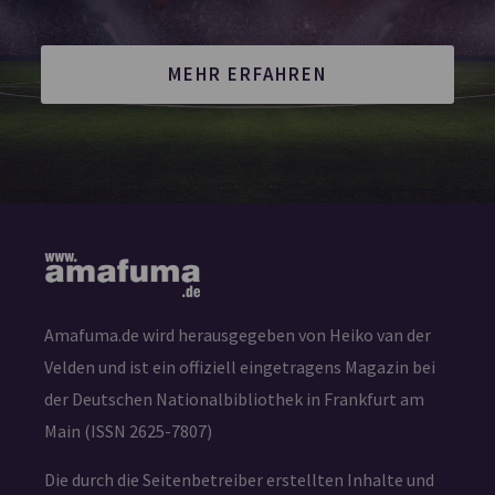
MEHR ERFAHREN
Amafuma.de wird herausgegeben von Heiko van der
Velden und ist ein offiziell eingetragens Magazin bei
der Deutschen Nationalbibliothek in Frankfurt am
Main (ISSN 2625-7807)
Die durch die Seitenbetreiber erstellten Inhalte und