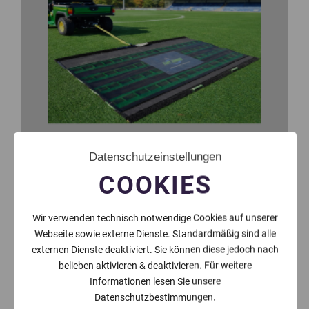
Datenschutzeinstellungen
COOKIES
Wir verwenden technisch notwendige Cookies auf unserer
Webseite sowie externe Dienste. Standardmäßig sind alle
externen Dienste deaktiviert. Sie können diese jedoch nach
belieben aktivieren & deaktivieren. Für weitere
Informationen lesen Sie unsere
Datenschutzbestimmungen.