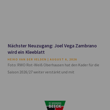
Nächster Neuzugang: Joel Vega Zambrano
wird ein Kleeblatt
HEIKO VAN DER VELDEN
AUGUST 6, 2026
Foto: RWO Rot-Weiß Oberhausen hat den Kader für die
Saison 2026/27 weiter verstärkt und mit