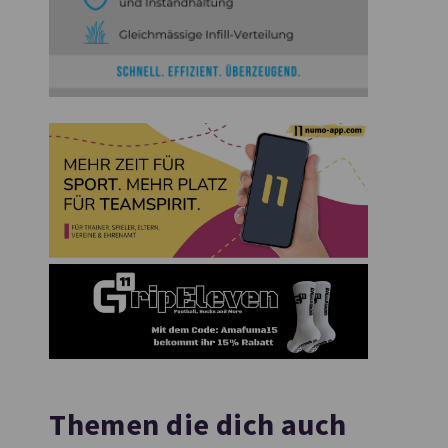
Themen die dich auch