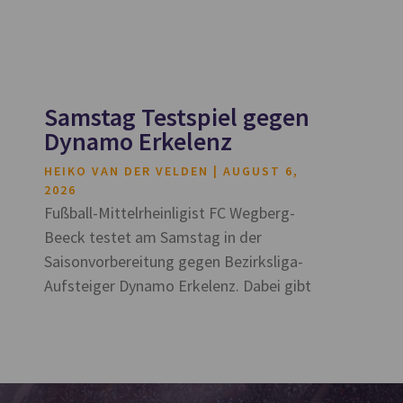
Samstag Testspiel gegen
Dynamo Erkelenz
HEIKO VAN DER VELDEN
AUGUST 6,
2026
Fußball-Mittelrheinligist FC Wegberg-
Beeck testet am Samstag in der
Saisonvorbereitung gegen Bezirksliga-
Aufsteiger Dynamo Erkelenz. Dabei gibt