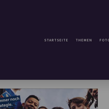
STARTSEITE
THEMEN
FOT