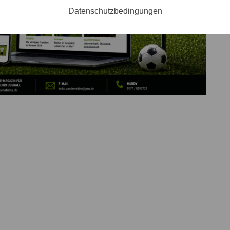
Datenschutzbedingungen