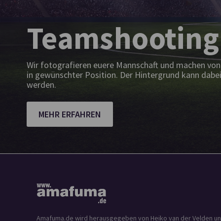
Teamshooting
Wir fotografieren euere Mannschaft und machen von 
in gewünschter Position. Der Hintergrund kann dabei
werden.
MEHR ERFAHREN
Amafuma.de wird herausgegeben von Heiko van der Velden und is