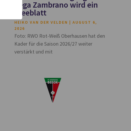
Vega Zambrano wird ein
Kleeblatt
HEIKO VAN DER VELDEN
AUGUST 6,
2026
Foto: RWO Rot-Weiß Oberhausen hat den
Kader für die Saison 2026/27 weiter
verstärkt und mit