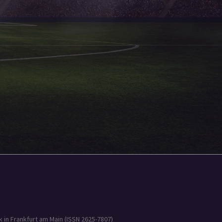
 in Frankfurt am Main (ISSN 2625-7807)