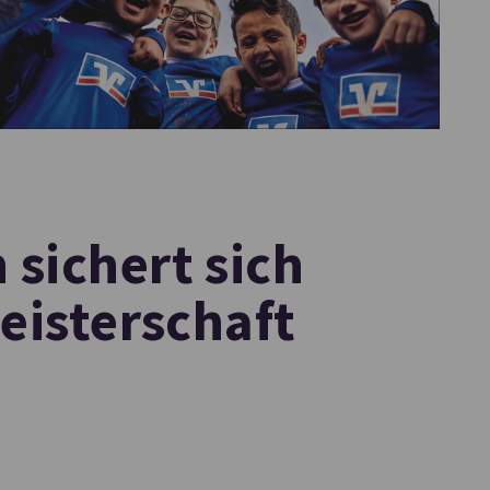
sichert sich
Meisterschaft