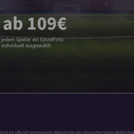
 ab 109€
jedem Spieler ein Einzelfoto
 individuell ausgewählt
t ein offiziell eingetragens Magazin bei der Deutschen Nationalbibliothek