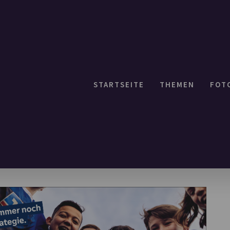
STARTSEITE
THEMEN
FOT