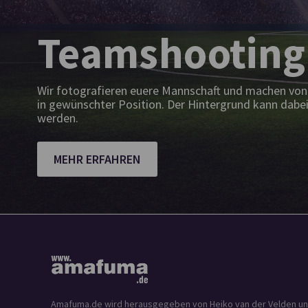
Teamshooting
Wir fotografieren euere Mannschaft und machen von 
in gewünschter Position. Der Hintergrund kann dabei
werden.
MEHR ERFAHREN
Amafuma.de wird herausgegeben von Heiko van der Velden und is