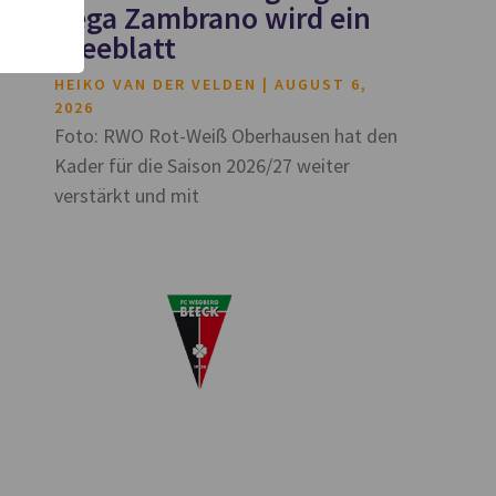
Vega Zambrano wird ein
Kleeblatt
HEIKO VAN DER VELDEN
AUGUST 6,
2026
Foto: RWO Rot-Weiß Oberhausen hat den
Kader für die Saison 2026/27 weiter
verstärkt und mit