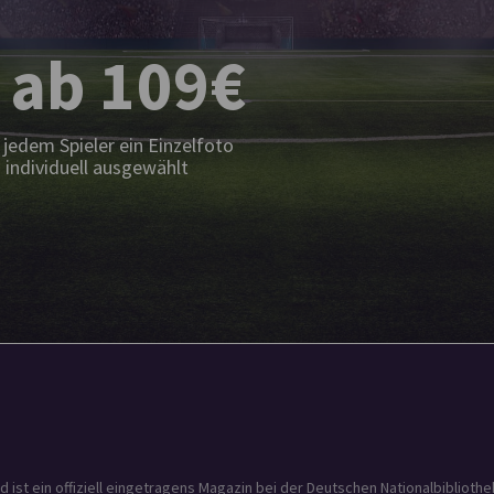
 ab 109€
jedem Spieler ein Einzelfoto
 individuell ausgewählt
t ein offiziell eingetragens Magazin bei der Deutschen Nationalbibliothek