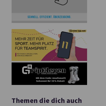
Themen die dich auch