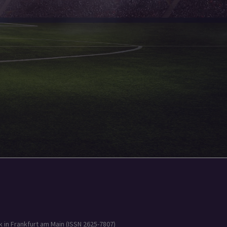
 in Frankfurt am Main (ISSN 2625-7807)