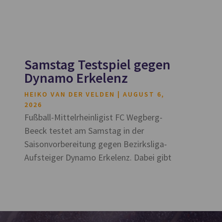
Samstag Testspiel gegen
Dynamo Erkelenz
HEIKO VAN DER VELDEN
AUGUST 6,
2026
Fußball-Mittelrheinligist FC Wegberg-
Beeck testet am Samstag in der
Saisonvorbereitung gegen Bezirksliga-
Aufsteiger Dynamo Erkelenz. Dabei gibt