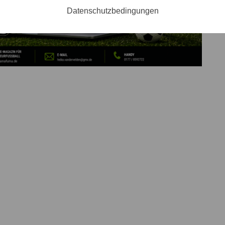
Datenschutzbedingungen