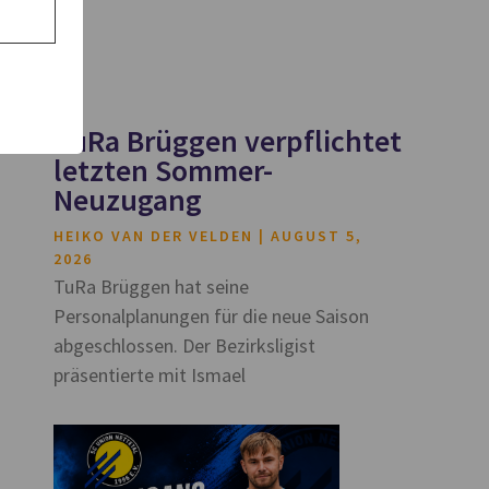
TuRa Brüggen verpflichtet
letzten Sommer-
Neuzugang
HEIKO VAN DER VELDEN
AUGUST 5,
2026
TuRa Brüggen hat seine
Personalplanungen für die neue Saison
abgeschlossen. Der Bezirksligist
präsentierte mit Ismael