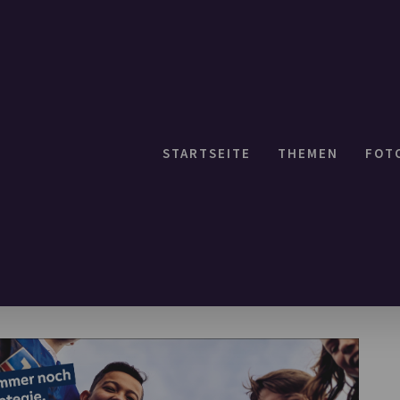
STARTSEITE
THEMEN
FOT