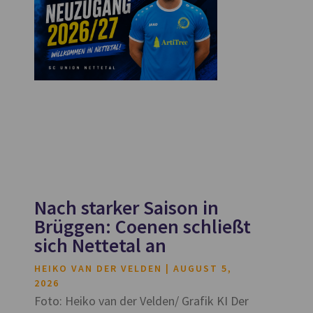
Nach starker Saison in
Brüggen: Coenen schließt
sich Nettetal an
HEIKO VAN DER VELDEN
AUGUST 5,
2026
Foto: Heiko van der Velden/ Grafik KI Der