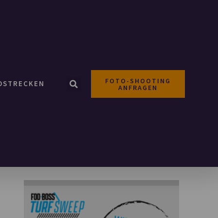
FOTO-SHOOTING
OSTRECKEN
ANFRAGEN