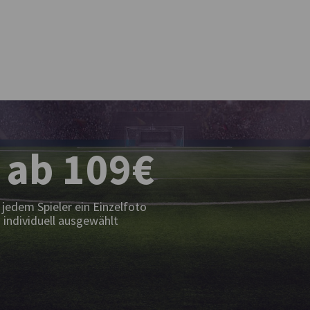
 ab 109€
jedem Spieler ein Einzelfoto
 individuell ausgewählt