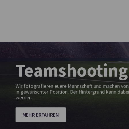
Teamshooting
Wir fotografieren euere Mannschaft und machen von 
in gewünschter Position. Der Hintergrund kann dabei
werden.
MEHR ERFAHREN