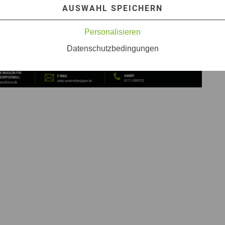
AUSWAHL SPEICHERN
Personalisieren
Datenschutzbedingungen