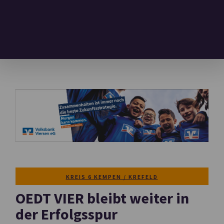
KREIS 6 KEMPEN / KREFELD
OEDT VIER bleibt weiter in
der Erfolgsspur