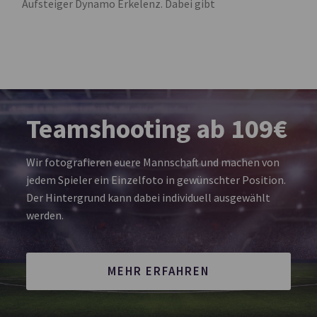
Aufsteiger Dynamo Erkelenz. Dabei gibt
Teamshooting ab 109€
Wir fotografieren euere Mannschaft und machen von
jedem Spieler ein Einzelfoto in gewünschter Position.
Der Hintergrund kann dabei individuell ausgewählt
werden.
MEHR ERFAHREN