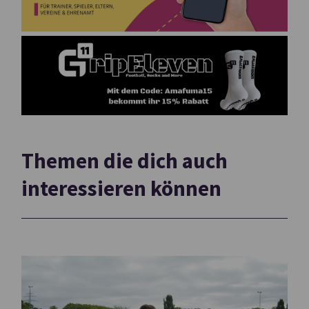
Themen die dich auch
interessieren können