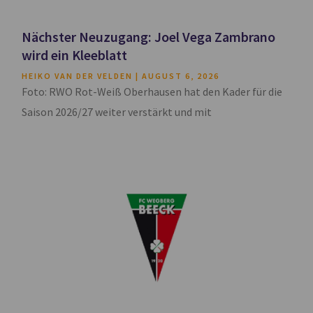
Nächster Neuzugang: Joel Vega Zambrano
wird ein Kleeblatt
HEIKO VAN DER VELDEN
AUGUST 6, 2026
Foto: RWO Rot-Weiß Oberhausen hat den Kader für die
Saison 2026/27 weiter verstärkt und mit