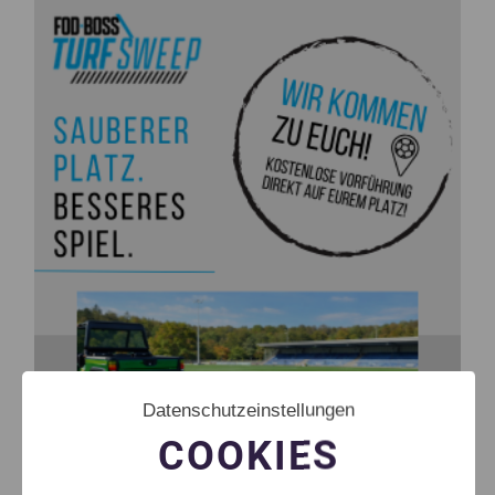
Datenschutzeinstellungen
COOKIES