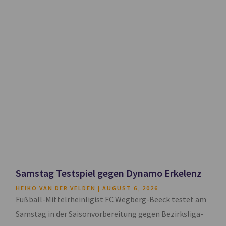
Samstag Testspiel gegen Dynamo Erkelenz
HEIKO VAN DER VELDEN
AUGUST 6, 2026
Fußball-Mittelrheinligist FC Wegberg-Beeck testet am
Samstag in der Saisonvorbereitung gegen Bezirksliga-