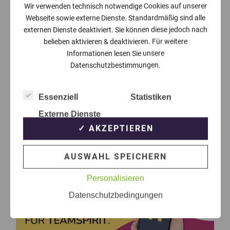
Wir verwenden technisch notwendige Cookies auf unserer
Webseite sowie externe Dienste. Standardmäßig sind alle
externen Dienste deaktiviert. Sie können diese jedoch nach
belieben aktivieren & deaktivieren. Für weitere
Informationen lesen Sie unsere
Datenschutzbestimmungen.
Essenziell
Statistiken
Externe Dienste
✓ AKZEPTIEREN
AUSWAHL SPEICHERN
Personalisieren
Datenschutzbedingungen