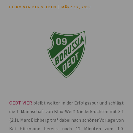
HEIKO VAN DER VELDEN
MÄRZ 12, 2018
OEDT VIER
bleibt weiter in der Erfolgsspur und schlägt
die 1. Mannschaft von Blau-Weiß Niederkrüchten mit 3:1
(2:1). Marc Eichberg traf dabei nach schöner Vorlage von
Kai Hitzmann bereits nach 12 Minuten zum 1:0.