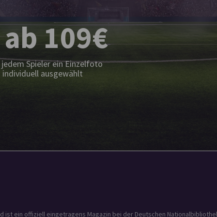
 ab 109€
jedem Spieler ein Einzelfoto
 individuell ausgewählt
t ein offiziell eingetragens Magazin bei der Deutschen Nationalbibliothek