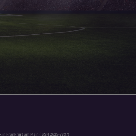
 in Frankfurt am Main (ISSN 2625-7807)