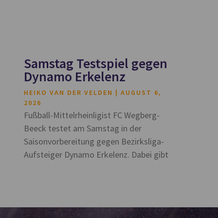
Samstag Testspiel gegen
Dynamo Erkelenz
HEIKO VAN DER VELDEN
AUGUST 6,
2026
Fußball-Mittelrheinligist FC Wegberg-
Beeck testet am Samstag in der
Saisonvorbereitung gegen Bezirksliga-
Aufsteiger Dynamo Erkelenz. Dabei gibt