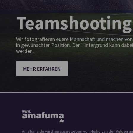
Teamshooting
Wir fotografieren euere Mannschaft und machen von 
in gewünschter Position. Der Hintergrund kann dabei
werden.
MEHR ERFAHREN
Amafuma.de wird herausgegeben von Heiko van der Velden und is