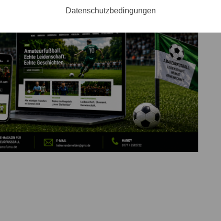
Datenschutzbedingungen