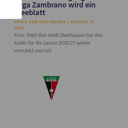
Vega Zambrano wird ein
Kleeblatt
HEIKO VAN DER VELDEN
AUGUST 6,
2026
Foto: RWO Rot-Weiß Oberhausen hat den
Kader für die Saison 2026/27 weiter
verstärkt und mit