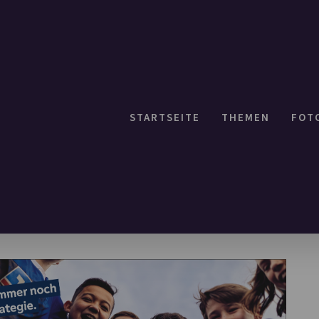
STARTSEITE
THEMEN
FOT