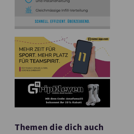
Themen die dich auch