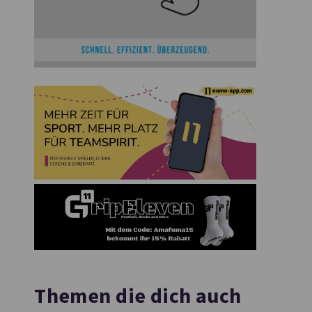
Themen die dich auch