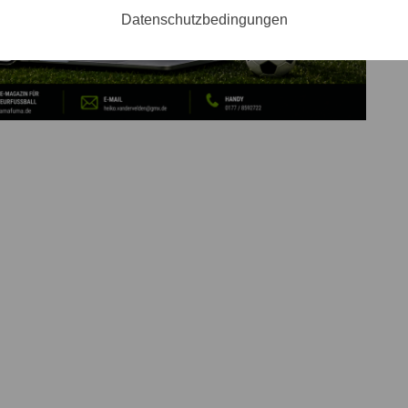
Datenschutzbedingungen