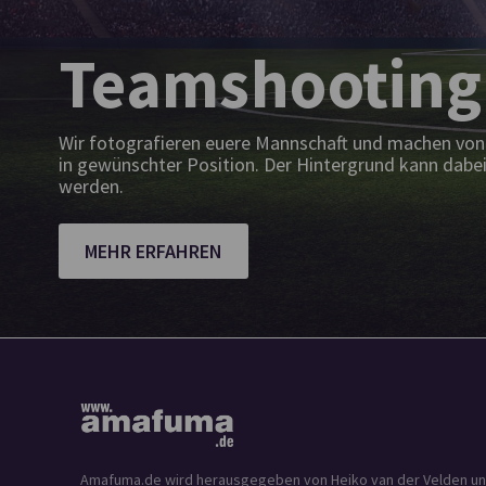
Teamshooting
Wir fotografieren euere Mannschaft und machen von 
in gewünschter Position. Der Hintergrund kann dabei
werden.
MEHR ERFAHREN
Amafuma.de wird herausgegeben von Heiko van der Velden und is