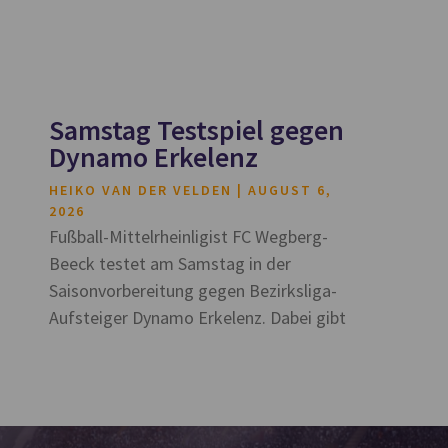
Samstag Testspiel gegen
Dynamo Erkelenz
HEIKO VAN DER VELDEN
AUGUST 6,
2026
Fußball-Mittelrheinligist FC Wegberg-
Beeck testet am Samstag in der
Saisonvorbereitung gegen Bezirksliga-
Aufsteiger Dynamo Erkelenz. Dabei gibt