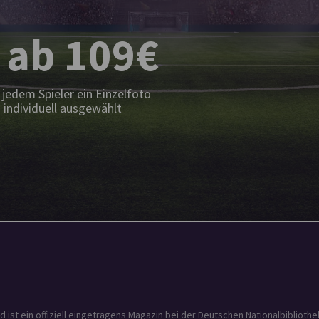
 ab 109€
jedem Spieler ein Einzelfoto
 individuell ausgewählt
t ein offiziell eingetragens Magazin bei der Deutschen Nationalbibliothek