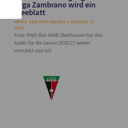
Vega Zambrano wird ein
Kleeblatt
HEIKO VAN DER VELDEN
AUGUST 6,
2026
Foto: RWO Rot-Weiß Oberhausen hat den
Kader für die Saison 2026/27 weiter
verstärkt und mit