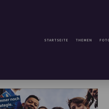
STARTSEITE
THEMEN
FOT