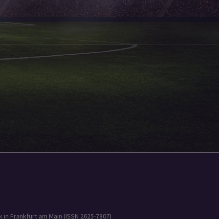
 in Frankfurt am Main (ISSN 2625-7807)