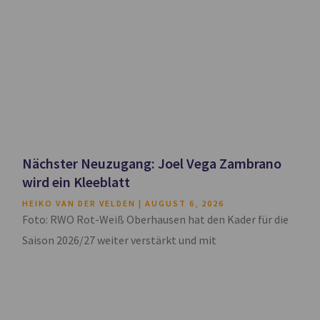
Nächster Neuzugang: Joel Vega Zambrano
wird ein Kleeblatt
HEIKO VAN DER VELDEN
AUGUST 6, 2026
Foto: RWO Rot-Weiß Oberhausen hat den Kader für die
Saison 2026/27 weiter verstärkt und mit