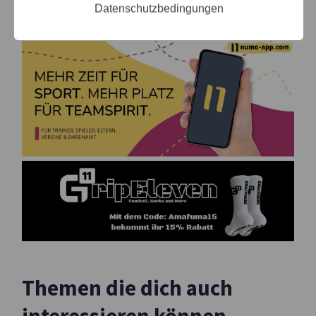
Datenschutzbedingungen
Themen die dich auch
interessieren können