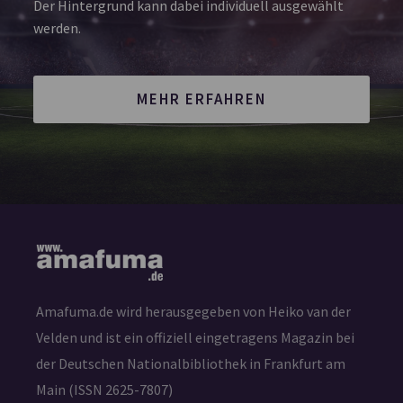
Der Hintergrund kann dabei individuell ausgewählt
werden.
MEHR ERFAHREN
Amafuma.de wird herausgegeben von Heiko van der
Velden und ist ein offiziell eingetragens Magazin bei
der Deutschen Nationalbibliothek in Frankfurt am
Main (ISSN 2625-7807)