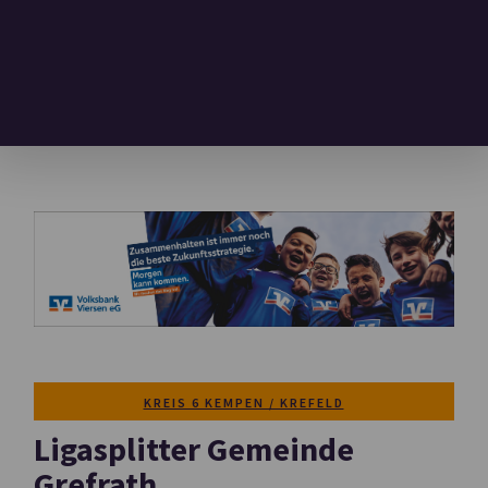
KREIS 6 KEMPEN / KREFELD
Ligasplitter Gemeinde
Grefrath