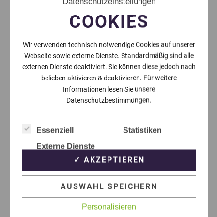
Datenschutzeinstellungen
COOKIES
Wir verwenden technisch notwendige Cookies auf unserer
Webseite sowie externe Dienste. Standardmäßig sind alle
externen Dienste deaktiviert. Sie können diese jedoch nach
belieben aktivieren & deaktivieren. Für weitere
Informationen lesen Sie unsere
Datenschutzbestimmungen.
Essenziell
Statistiken
Externe Dienste
✓ AKZEPTIEREN
AUSWAHL SPEICHERN
Personalisieren