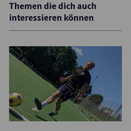
Themen die dich auch
interessieren können