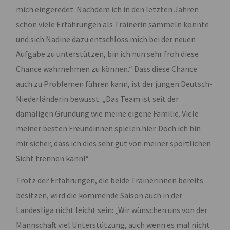
mich eingeredet. Nachdem ich in den letzten Jahren
schon viele Erfahrungen als Trainerin sammeln konnte
und sich Nadine dazu entschloss mich bei der neuen
Aufgabe zu unterstützen, bin ich nun sehr froh diese
Chance wahrnehmen zu können.“ Dass diese Chance
auch zu Problemen führen kann, ist der jungen Deutsch-
Niederländerin bewusst. „Das Team ist seit der
damaligen Gründung wie meine eigene Familie. Viele
meiner besten Freundinnen spielen hier. Doch ich bin
mir sicher, dass ich dies sehr gut von meiner sportlichen
Sicht trennen kann!“
Trotz der Erfahrungen, die beide Trainerinnen bereits
besitzen, wird die kommende Saison auch in der
Landesliga nicht leicht sein: „Wir wünschen uns von der
Mannschaft viel Unterstützung, auch wenn es mal nicht