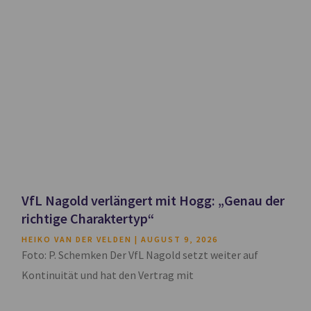
VfL Nagold verlängert mit Hogg: „Genau der
richtige Charaktertyp“
HEIKO VAN DER VELDEN
AUGUST 9, 2026
Foto: P. Schemken Der VfL Nagold setzt weiter auf
Kontinuität und hat den Vertrag mit