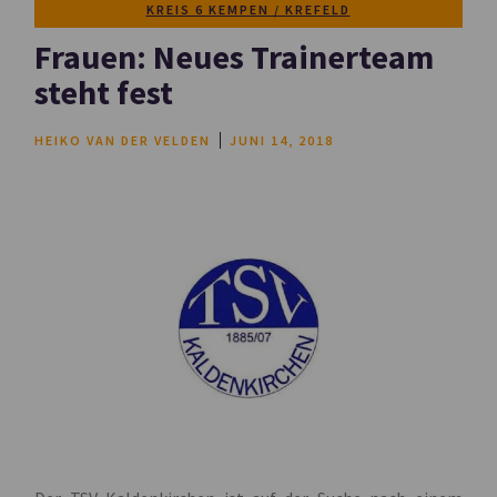
KREIS 6 KEMPEN / KREFELD
Frauen: Neues Trainerteam
steht fest
HEIKO VAN DER VELDEN
JUNI 14, 2018