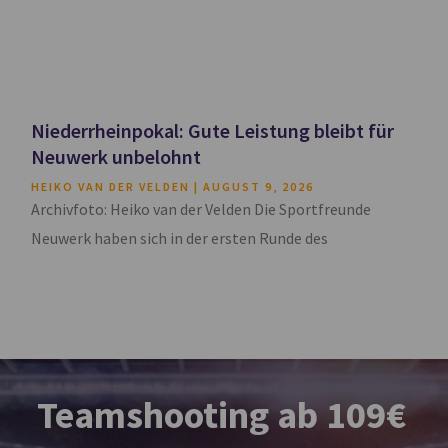
Niederrheinpokal: Gute Leistung bleibt für
Neuwerk unbelohnt
HEIKO VAN DER VELDEN
AUGUST 9, 2026
Archivfoto: Heiko van der Velden Die Sportfreunde
Neuwerk haben sich in der ersten Runde des
Teamshooting ab 109€