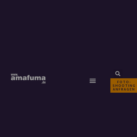
FOTO-
SHOOTING
ANFRAGEN