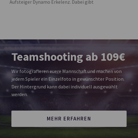
Aufsteiger Dynamo Erkelenz. Dabei gibt
Teamshooting ab 109€
Wir fotografieren euere Mannschaft und machen von
jedem Spieler ein Einzelfoto in gewünschter Position.
Der Hintergrund kann dabei individuell ausgewählt
werden.
MEHR ERFAHREN