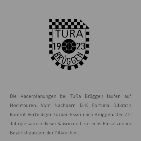
Die Kaderplanungen bei TuRa Brüggen laufen auf
Hochtouren. Vom Nachbarn DJK Fortuna Dilkrath
kommt Verteidiger Torben Esser nach Brüggen. Der 21-
Jährige kam in dieser Saison erst zu sechs Einsätzen im
Bezirksligateam der Dilkrather.