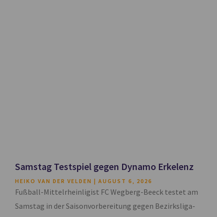
Samstag Testspiel gegen Dynamo Erkelenz
HEIKO VAN DER VELDEN
AUGUST 6, 2026
Fußball-Mittelrheinligist FC Wegberg-Beeck testet am
Samstag in der Saisonvorbereitung gegen Bezirksliga-