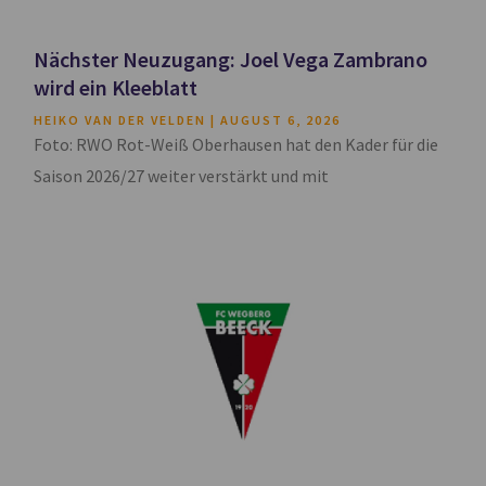
Nächster Neuzugang: Joel Vega Zambrano
wird ein Kleeblatt
HEIKO VAN DER VELDEN
AUGUST 6, 2026
Foto: RWO Rot-Weiß Oberhausen hat den Kader für die
Saison 2026/27 weiter verstärkt und mit