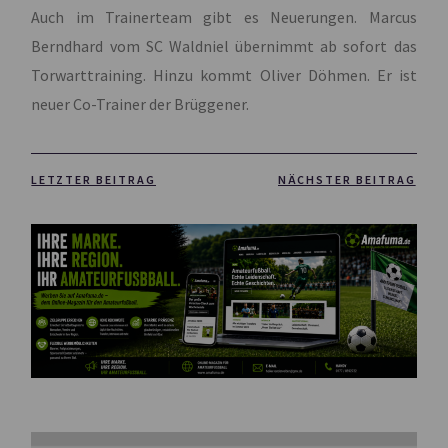
Auch im Trainerteam gibt es Neuerungen. Marcus
Berndhard vom SC Waldniel übernimmt ab sofort das
Torwarttraining. Hinzu kommt Oliver Döhmen. Er ist
neuer Co-Trainer der Brüggener.
LETZTER BEITRAG
NÄCHSTER BEITRAG