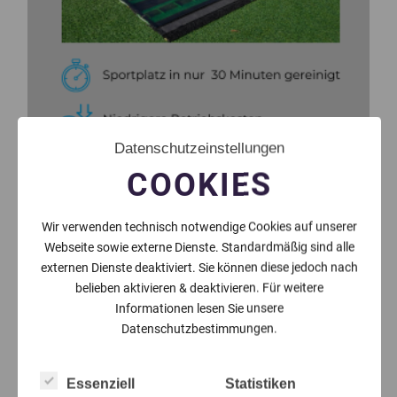
Datenschutzeinstellungen
COOKIES
Wir verwenden technisch notwendige Cookies auf unserer
Webseite sowie externe Dienste. Standardmäßig sind alle
externen Dienste deaktiviert. Sie können diese jedoch nach
belieben aktivieren & deaktivieren. Für weitere
Informationen lesen Sie unsere
Datenschutzbestimmungen.
Essenziell
Statistiken