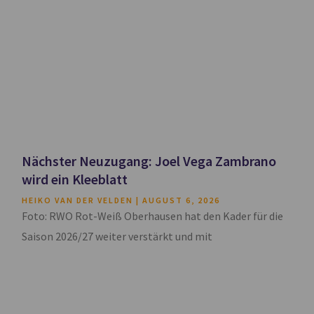
Nächster Neuzugang: Joel Vega Zambrano
wird ein Kleeblatt
HEIKO VAN DER VELDEN
AUGUST 6, 2026
Foto: RWO Rot-Weiß Oberhausen hat den Kader für die
Saison 2026/27 weiter verstärkt und mit