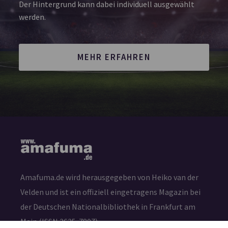
Der Hintergrund kann dabei individuell ausgewählt
werden.
MEHR ERFAHREN
Amafuma.de wird herausgegeben von Heiko van der
Velden und ist ein offiziell eingetragens Magazin bei
der Deutschen Nationalbibliothek in Frankfurt am
Main (ISSN 2625-7807)