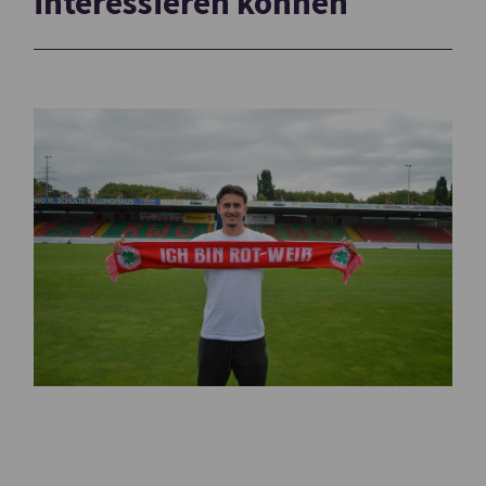
interessieren können