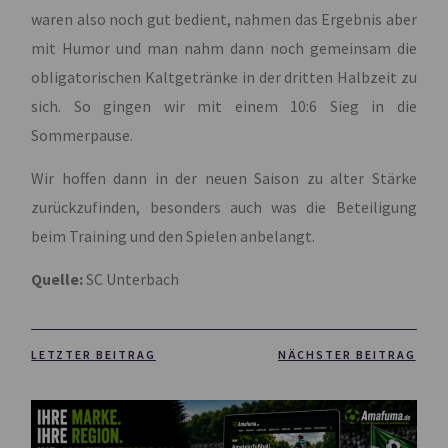
waren also noch gut bedient, nahmen das Ergebnis aber
mit Humor und man nahm dann noch gemeinsam die
obligatorischen Kaltgetränke in der dritten Halbzeit zu
sich. So gingen wir mit einem 10:6 Sieg in die
Sommerpause.
Wir hoffen dann in der neuen Saison zu alter Stärke
zurückzufinden, besonders auch was die Beteiligung
beim Training und den Spielen anbelangt.
Quelle:
SC Unterbach
LETZTER BEITRAG
NÄCHSTER BEITRAG