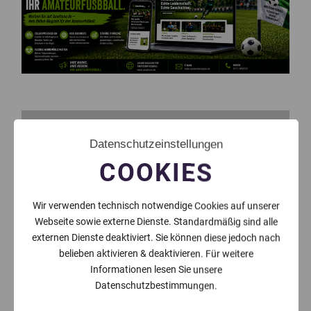
Datenschutzeinstellungen
COOKIES
Wir verwenden technisch notwendige Cookies auf unserer
Webseite sowie externe Dienste. Standardmäßig sind alle
externen Dienste deaktiviert. Sie können diese jedoch nach
belieben aktivieren & deaktivieren. Für weitere
Informationen lesen Sie unsere
Datenschutzbestimmungen.