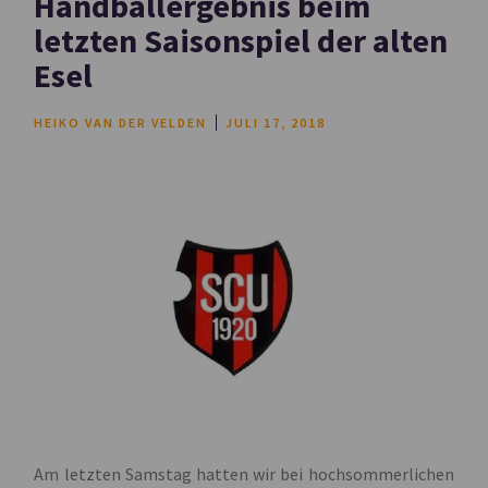
Handballergebnis beim
letzten Saisonspiel der alten
Esel
HEIKO VAN DER VELDEN
JULI 17, 2018
Am letzten Samstag hatten wir bei hochsommerlichen