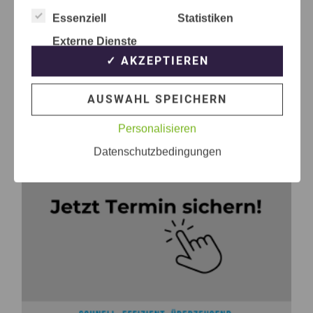
Essenziell
Statistiken
Externe Dienste
✓ AKZEPTIEREN
AUSWAHL SPEICHERN
Personalisieren
Datenschutzbedingungen