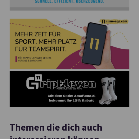
Themen die dich auch