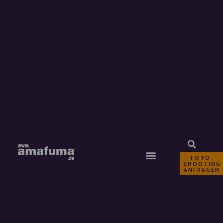
FOTO-
SHOOTING
ANFRAGEN