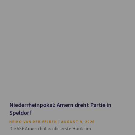
Niederrheinpokal: Amern dreht Partie in
Speldorf
HEIKO VAN DER VELDEN
AUGUST 9, 2026
Die VSF Amern haben die erste Hürde im