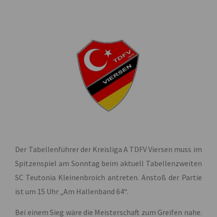
Der Tabellenführer der Kreisliga A TDFV Viersen muss im
Spitzenspiel am Sonntag beim aktuell Tabellenzweiten
SC Teutonia Kleinenbroich antreten. Anstoß der Partie
ist um 15 Uhr „Am Hallenband 64“.
Bei einem Sieg wäre die Meisterschaft zum Greifen nahe.