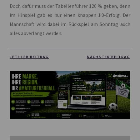
Doch dafür muss der Tabellenführer 120 % geben, denn
im Hinspiel gab es nur einen knappen 1:0-Erfolg. Der
Mannschaft wird dabei im Rückspiel am Sonntag auch
alles abverlangt werden.
LETZTER BEITRAG
NÄCHSTER BEITRAG