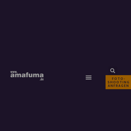
FOTO-
SHOOTING
ANFRAGEN