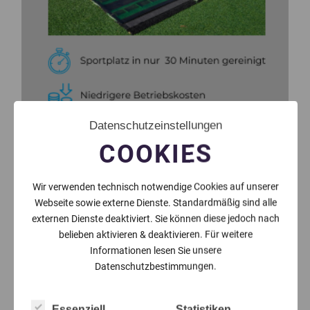
Datenschutzeinstellungen
COOKIES
Wir verwenden technisch notwendige Cookies auf unserer
Webseite sowie externe Dienste. Standardmäßig sind alle
externen Dienste deaktiviert. Sie können diese jedoch nach
belieben aktivieren & deaktivieren. Für weitere
Informationen lesen Sie unsere
Datenschutzbestimmungen.
Essenziell
Statistiken