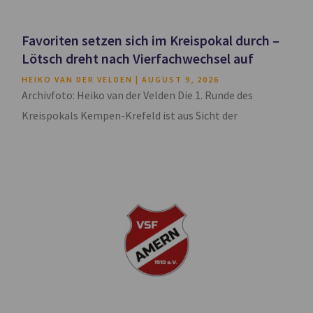
Favoriten setzen sich im Kreispokal durch –
Lötsch dreht nach Vierfachwechsel auf
HEIKO VAN DER VELDEN
AUGUST 9, 2026
Archivfoto: Heiko van der Velden Die 1. Runde des
Kreispokals Kempen-Krefeld ist aus Sicht der