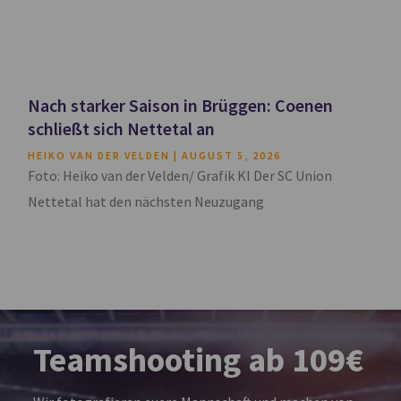
Nach starker Saison in Brüggen: Coenen
schließt sich Nettetal an
HEIKO VAN DER VELDEN
AUGUST 5, 2026
Foto: Heiko van der Velden/ Grafik KI Der SC Union
Nettetal hat den nächsten Neuzugang
Teamshooting ab 109€