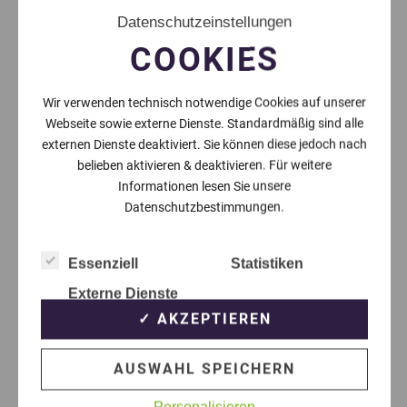
Datenschutzeinstellungen
COOKIES
Wir verwenden technisch notwendige Cookies auf unserer
Webseite sowie externe Dienste. Standardmäßig sind alle
externen Dienste deaktiviert. Sie können diese jedoch nach
belieben aktivieren & deaktivieren. Für weitere
Informationen lesen Sie unsere
Datenschutzbestimmungen.
Essenziell
Statistiken
Externe Dienste
✓ AKZEPTIEREN
AUSWAHL SPEICHERN
Personalisieren