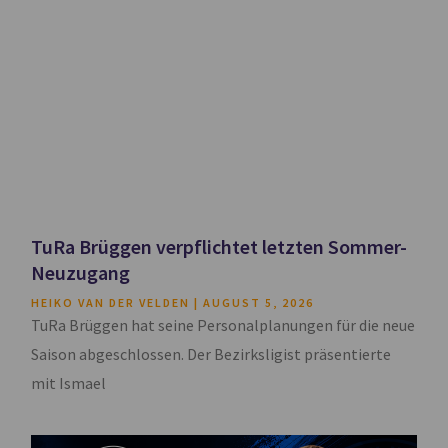
TuRa Brüggen verpflichtet letzten Sommer-
Neuzugang
HEIKO VAN DER VELDEN
AUGUST 5, 2026
TuRa Brüggen hat seine Personalplanungen für die neue
Saison abgeschlossen. Der Bezirksligist präsentierte
mit Ismael