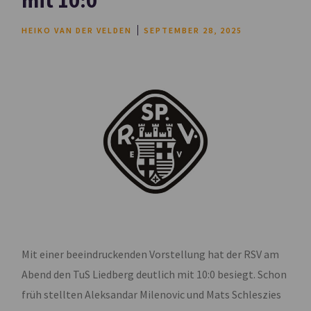
mit 10:0
HEIKO VAN DER VELDEN
SEPTEMBER 28, 2025
Mit einer beeindruckenden Vorstellung hat der RSV am
Abend den TuS Liedberg deutlich mit 10:0 besiegt. Schon
früh stellten Aleksandar Milenovic und Mats Schleszies