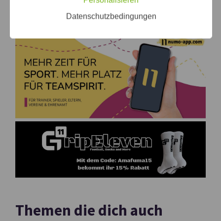
Datenschutzbedingungen
Themen die dich auch