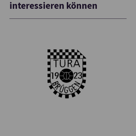
interessieren können