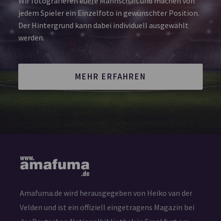
Wir fotografieren euere Mannschaft und machen von
jedem Spieler ein Einzelfoto in gewünschter Position.
Der Hintergrund kann dabei individuell ausgewählt
werden.
MEHR ERFAHREN
Amafuma.de wird herausgegeben von Heiko van der
Velden und ist ein offiziell eingetragens Magazin bei