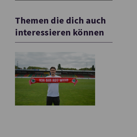
Themen die dich auch
interessieren können