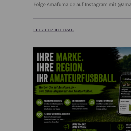
Folge Amafuma.de auf Instagram mit @am
LETZTER BEITRAG