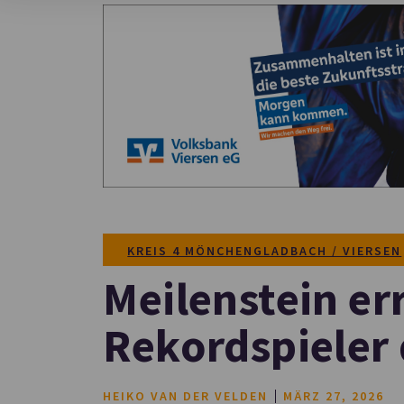
KREIS 4 MÖNCHENGLADBACH / VIERSEN
Meilenstein er
Rekordspieler
HEIKO VAN DER VELDEN
MÄRZ 27, 2026