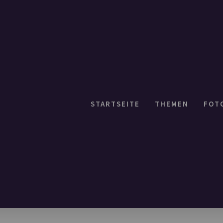
STARTSEITE
THEMEN
FOT