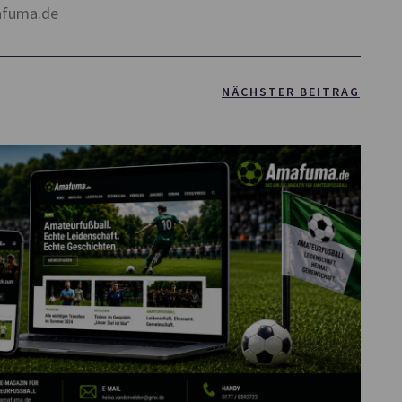
afuma.de
NÄCHSTER BEITRAG