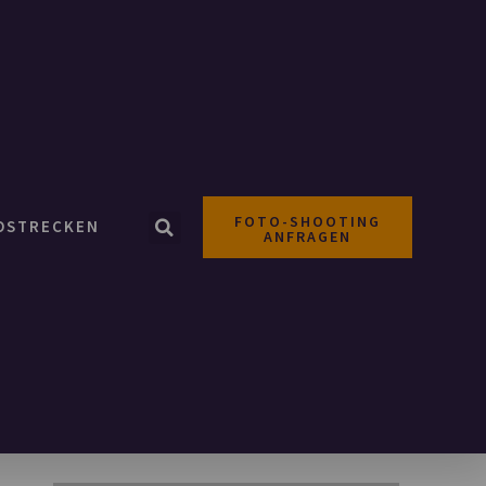
FOTO-SHOOTING
OSTRECKEN
ANFRAGEN