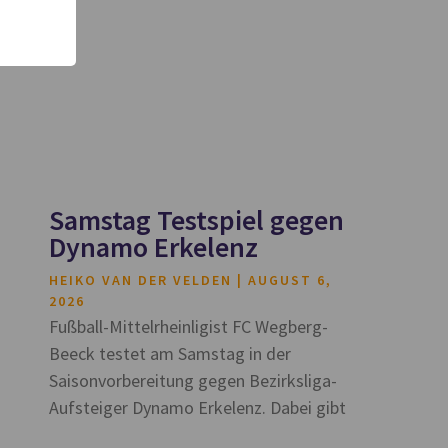
Samstag Testspiel gegen
Dynamo Erkelenz
HEIKO VAN DER VELDEN
AUGUST 6,
2026
Fußball-Mittelrheinligist FC Wegberg-
Beeck testet am Samstag in der
Saisonvorbereitung gegen Bezirksliga-
Aufsteiger Dynamo Erkelenz. Dabei gibt