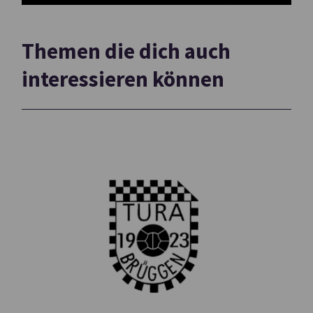
Themen die dich auch
interessieren können