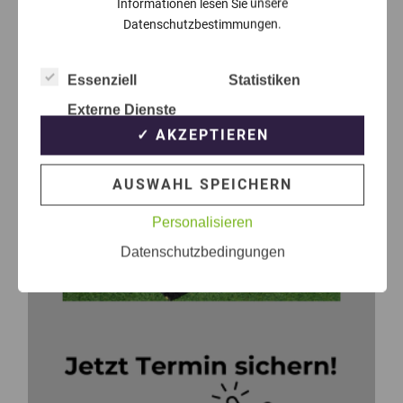
Informationen lesen Sie unsere
Datenschutzbestimmungen.
Essenziell
Statistiken
Externe Dienste
✓ AKZEPTIEREN
AUSWAHL SPEICHERN
Personalisieren
Datenschutzbedingungen