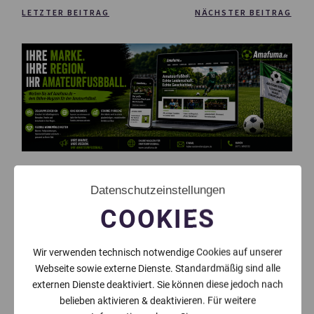
LETZTER BEITRAG
NÄCHSTER BEITRAG
Datenschutzeinstellungen
COOKIES
Wir verwenden technisch notwendige Cookies auf unserer
Webseite sowie externe Dienste. Standardmäßig sind alle
externen Dienste deaktiviert. Sie können diese jedoch nach
belieben aktivieren & deaktivieren. Für weitere