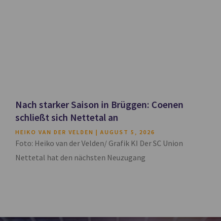
Nach starker Saison in Brüggen: Coenen
schließt sich Nettetal an
HEIKO VAN DER VELDEN
AUGUST 5, 2026
Foto: Heiko van der Velden/ Grafik KI Der SC Union
Nettetal hat den nächsten Neuzugang