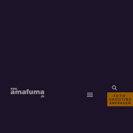
FOTO-
SHOOTING
ANFRAGEN