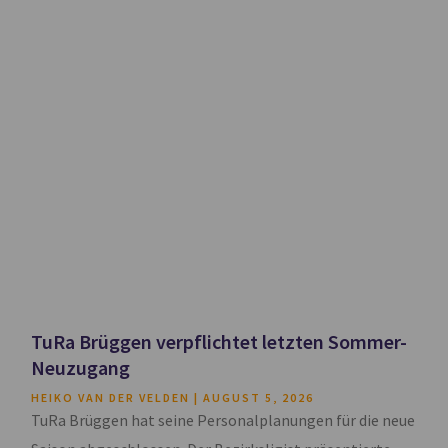
TuRa Brüggen verpflichtet letzten Sommer-
Neuzugang
HEIKO VAN DER VELDEN
AUGUST 5, 2026
TuRa Brüggen hat seine Personalplanungen für die neue