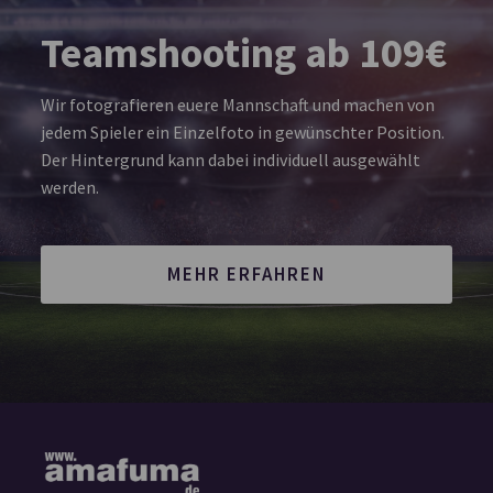
Teamshooting ab 109€
Wir fotografieren euere Mannschaft und machen von
jedem Spieler ein Einzelfoto in gewünschter Position.
Der Hintergrund kann dabei individuell ausgewählt
werden.
MEHR ERFAHREN