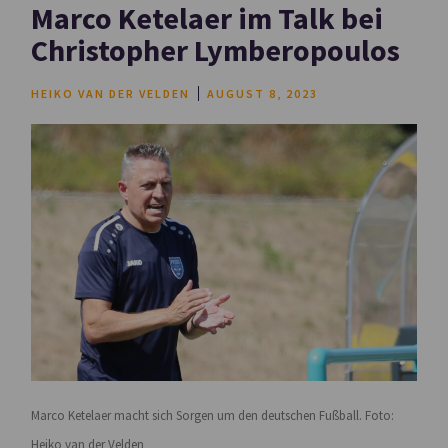
Marco Ketelaer im Talk bei
Christopher Lymberopoulos
HEIKO VAN DER VELDEN
AUGUST 8, 2023
Marco Ketelaer macht sich Sorgen um den deutschen Fußball. Foto:
Heiko van der Velden