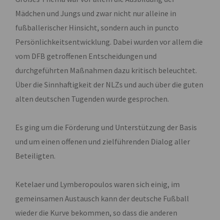
Mädchen und Jungs und zwar nicht nur alleine in
fußballerischer Hinsicht, sondern auch in puncto
Persönlichkeitsentwicklung. Dabei wurden vor allem die
vom DFB getroffenen Entscheidungen und
durchgeführten Maßnahmen dazu kritisch beleuchtet.
Über die Sinnhaftigkeit der NLZs und auch über die guten
alten deutschen Tugenden wurde gesprochen.
Es ging um die Förderung und Unterstützung der Basis
und um einen offenen und zielführenden Dialog aller
Beteiligten.
Ketelaer und Lymberopoulos waren sich einig, im
gemeinsamen Austausch kann der deutsche Fußball
wieder die Kurve bekommen, so dass die anderen