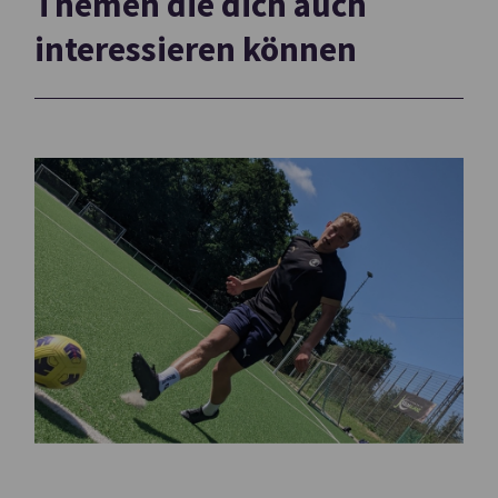
Themen die dich auch
interessieren können