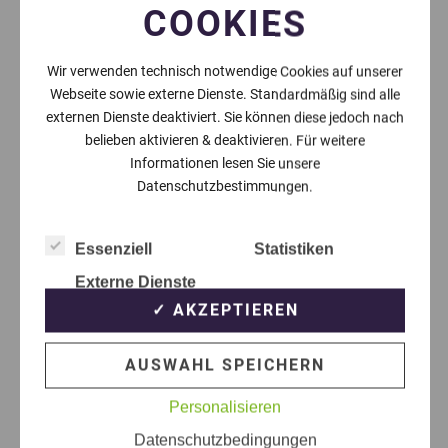
COOKIES
Wir verwenden technisch notwendige Cookies auf unserer
Webseite sowie externe Dienste. Standardmäßig sind alle
externen Dienste deaktiviert. Sie können diese jedoch nach
belieben aktivieren & deaktivieren. Für weitere
Informationen lesen Sie unsere
Datenschutzbestimmungen.
Essenziell
Statistiken
Externe Dienste
✓ AKZEPTIEREN
AUSWAHL SPEICHERN
Personalisieren
Datenschutzbedingungen