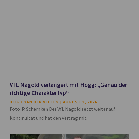
VfL Nagold verlängert mit Hogg: „Genau der
richtige Charaktertyp“
HEIKO VAN DER VELDEN
AUGUST 9, 2026
Foto: P. Schemken Der VfL Nagold setzt weiter auf
Kontinuität und hat den Vertrag mit