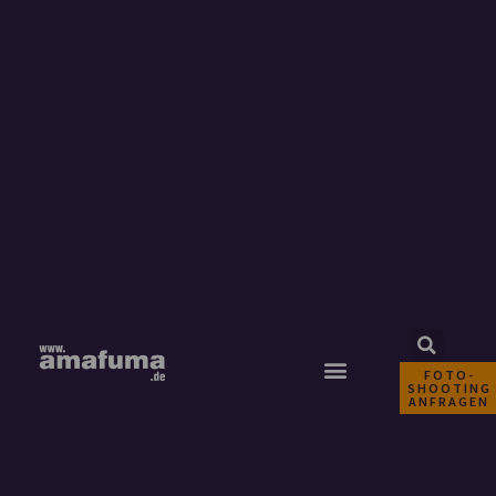
FOTO-
SHOOTING
ANFRAGEN