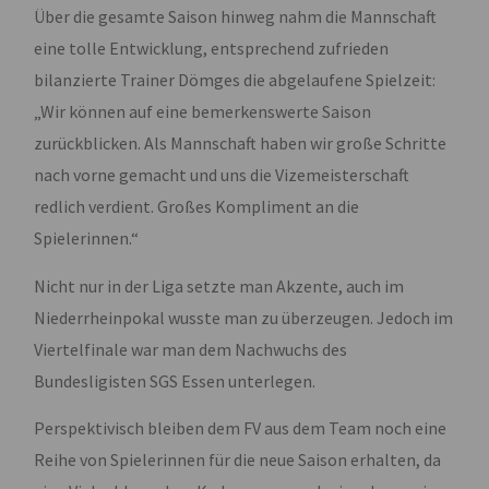
Über die gesamte Saison hinweg nahm die Mannschaft
eine tolle Entwicklung, entsprechend zufrieden
bilanzierte Trainer Dömges die abgelaufene Spielzeit:
„Wir können auf eine bemerkenswerte Saison
zurückblicken. Als Mannschaft haben wir große Schritte
nach vorne gemacht und uns die Vizemeisterschaft
redlich verdient. Großes Kompliment an die
Spielerinnen.“
Nicht nur in der Liga setzte man Akzente, auch im
Niederrheinpokal wusste man zu überzeugen. Jedoch im
Viertelfinale war man dem Nachwuchs des
Bundesligisten SGS Essen unterlegen.
Perspektivisch bleiben dem FV aus dem Team noch eine
Reihe von Spielerinnen für die neue Saison erhalten, da