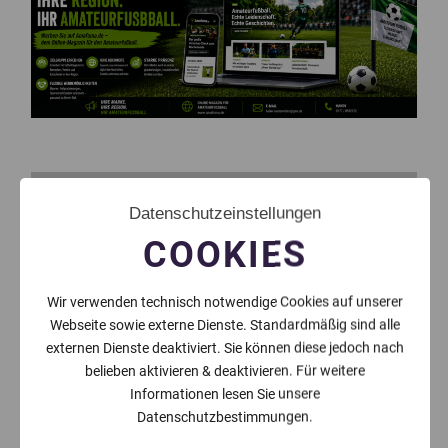
Datenschutzeinstellungen
COOKIES
Wir verwenden technisch notwendige Cookies auf unserer
Webseite sowie externe Dienste. Standardmäßig sind alle
externen Dienste deaktiviert. Sie können diese jedoch nach
belieben aktivieren & deaktivieren. Für weitere
Informationen lesen Sie unsere
Datenschutzbestimmungen.