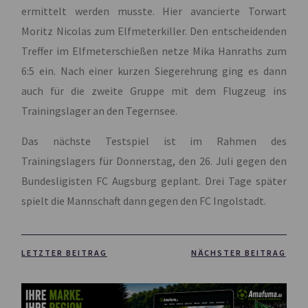
ermittelt werden musste. Hier avancierte Torwart
Moritz Nicolas zum Elfmeterkiller. Den entscheidenden
Treffer im Elfmeterschießen netze Mika Hanraths zum
6:5 ein. Nach einer kurzen Siegerehrung ging es dann
auch für die zweite Gruppe mit dem Flugzeug ins
Trainingslager an den Tegernsee.
Das nächste Testspiel ist im Rahmen des
Trainingslagers für Donnerstag, den 26. Juli gegen den
Bundesligisten FC Augsburg geplant. Drei Tage später
spielt die Mannschaft dann gegen den FC Ingolstadt.
LETZTER BEITRAG
NÄCHSTER BEITRAG