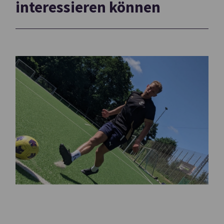
interessieren können