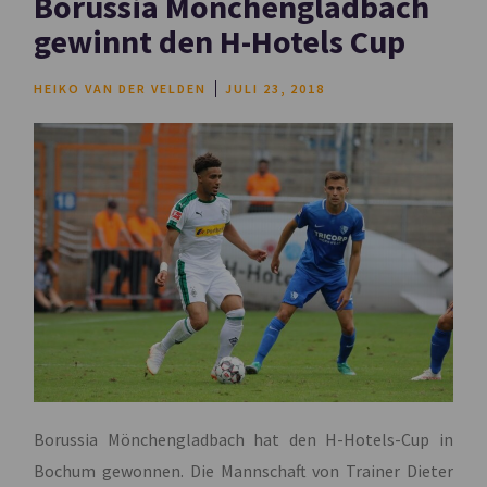
Borussia Mönchengladbach
gewinnt den H-Hotels Cup
HEIKO VAN DER VELDEN
JULI 23, 2018
Borussia Mönchengladbach hat den H-Hotels-Cup in
Bochum gewonnen. Die Mannschaft von Trainer Dieter