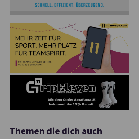
Themen die dich auch