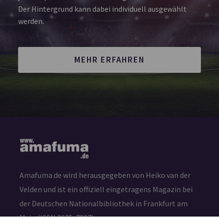
Der Hintergrund kann dabei individuell ausgewählt
werden.
MEHR ERFAHREN
Amafuma.de wird herausgegeben von Heiko van der
Velden und ist ein offiziell eingetragens Magazin bei
der Deutschen Nationalbibliothek in Frankfurt am
Main (ISSN 2625-7807)