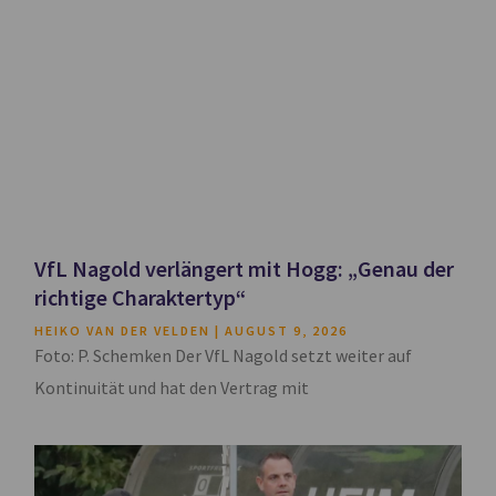
VfL Nagold verlängert mit Hogg: „Genau der
richtige Charaktertyp“
HEIKO VAN DER VELDEN
AUGUST 9, 2026
Foto: P. Schemken Der VfL Nagold setzt weiter auf
Kontinuität und hat den Vertrag mit