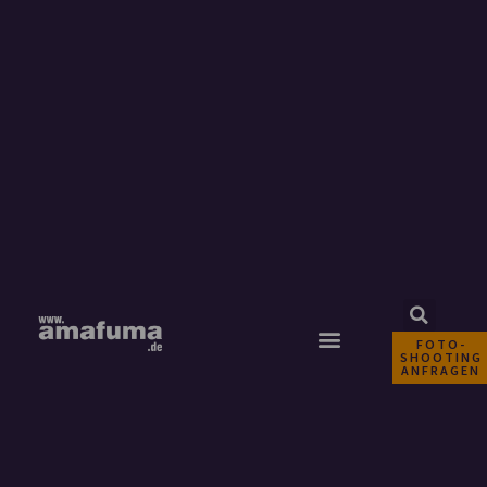
FOTO-
SHOOTING
ANFRAGEN