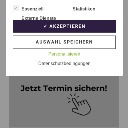
Essenziell
Statistiken
Externe Dienste
✓ AKZEPTIEREN
AUSWAHL SPEICHERN
Personalisieren
Datenschutzbedingungen