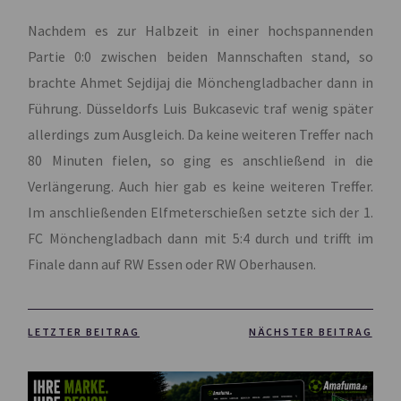
Nachdem es zur Halbzeit in einer hochspannenden
Partie 0:0 zwischen beiden Mannschaften stand, so
brachte Ahmet Sejdijaj die Mönchengladbacher dann in
Führung. Düsseldorfs Luis Bukcasevic traf wenig später
allerdings zum Ausgleich. Da keine weiteren Treffer nach
80 Minuten fielen, so ging es anschließend in die
Verlängerung. Auch hier gab es keine weiteren Treffer.
Im anschließenden Elfmeterschießen setzte sich der 1.
FC Mönchengladbach dann mit 5:4 durch und trifft im
Finale dann auf RW Essen oder RW Oberhausen.
LETZTER BEITRAG
NÄCHSTER BEITRAG