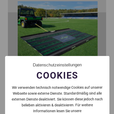
Datenschutzeinstellungen
COOKIES
Wir verwenden technisch notwendige Cookies auf unserer
Webseite sowie externe Dienste. Standardmäßig sind alle
externen Dienste deaktiviert. Sie können diese jedoch nach
belieben aktivieren & deaktivieren. Für weitere
Informationen lesen Sie unsere