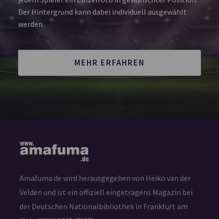
Der Hintergrund kann dabei individuell ausgewählt
werden.
MEHR ERFAHREN
Amafuma.de wird herausgegeben von Heiko van der
Velden und ist ein offiziell eingetragens Magazin bei
der Deutschen Nationalbibliothek in Frankfurt am