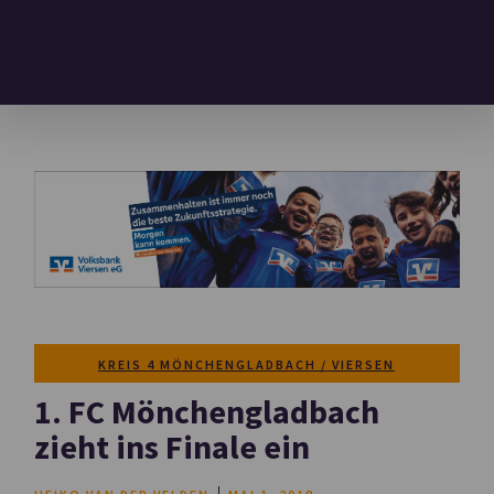
KREIS 4 MÖNCHENGLADBACH / VIERSEN
1. FC Mönchengladbach
zieht ins Finale ein