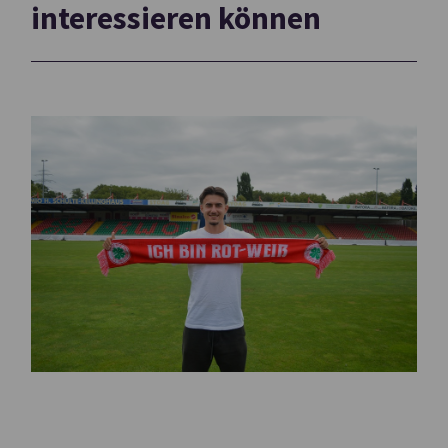
interessieren können