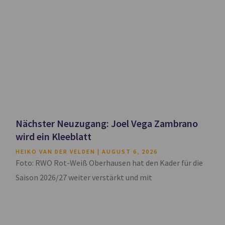
Nächster Neuzugang: Joel Vega Zambrano
wird ein Kleeblatt
HEIKO VAN DER VELDEN
AUGUST 6, 2026
Foto: RWO Rot-Weiß Oberhausen hat den Kader für die
Saison 2026/27 weiter verstärkt und mit