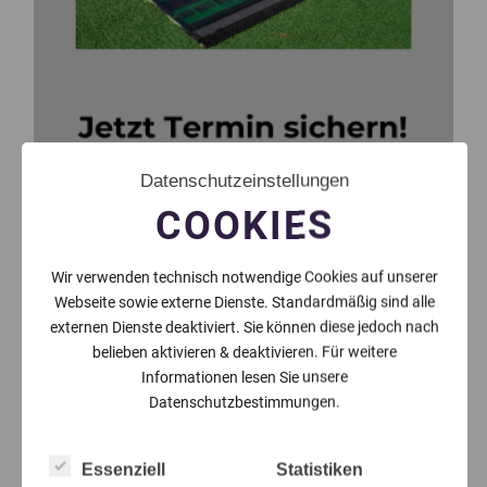
Datenschutzeinstellungen
COOKIES
Wir verwenden technisch notwendige Cookies auf unserer
Webseite sowie externe Dienste. Standardmäßig sind alle
externen Dienste deaktiviert. Sie können diese jedoch nach
belieben aktivieren & deaktivieren. Für weitere
Informationen lesen Sie unsere
Datenschutzbestimmungen.
Essenziell
Statistiken