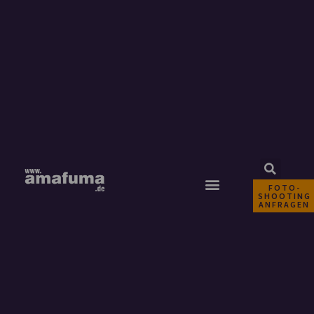
FOTO-
SHOOTING
ANFRAGEN