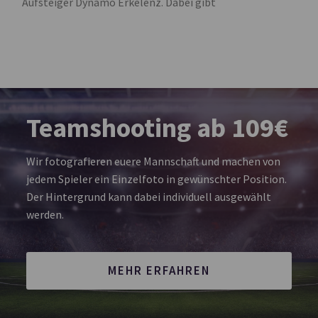
Aufsteiger Dynamo Erkelenz. Dabei gibt
Teamshooting ab 109€
Wir fotografieren euere Mannschaft und machen von
jedem Spieler ein Einzelfoto in gewünschter Position.
Der Hintergrund kann dabei individuell ausgewählt
werden.
MEHR ERFAHREN