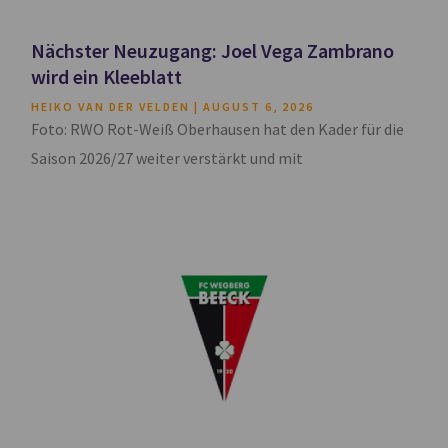
Nächster Neuzugang: Joel Vega Zambrano
wird ein Kleeblatt
HEIKO VAN DER VELDEN
AUGUST 6, 2026
Foto: RWO Rot-Weiß Oberhausen hat den Kader für die
Saison 2026/27 weiter verstärkt und mit