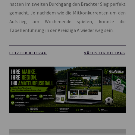
hatten im zweiten Durchgang den Brachter Sieg perfekt
gemacht. Je nachdem wie die Mitkonkurrenten um den
Aufstieg am Wochenende spielen, könnte die
Tabellenführung in der Kreisliga A wieder weg sein.
LETZTER BEITRAG
NÄCHSTER BEITRAG