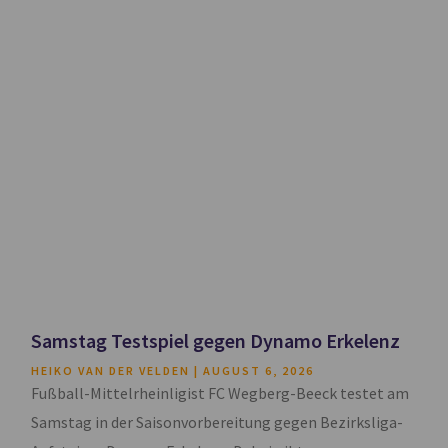
Samstag Testspiel gegen Dynamo Erkelenz
HEIKO VAN DER VELDEN
AUGUST 6, 2026
Fußball-Mittelrheinligist FC Wegberg-Beeck testet am
Samstag in der Saisonvorbereitung gegen Bezirksliga-