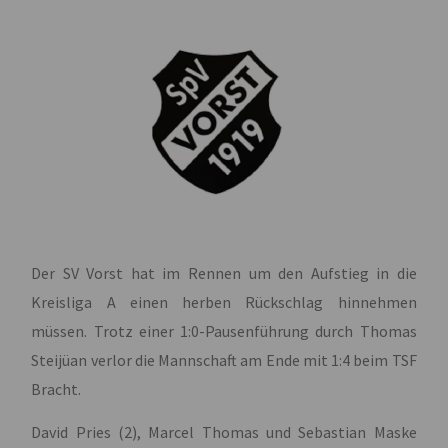
Der SV Vorst hat im Rennen um den Aufstieg in die
Kreisliga A einen herben Rückschlag hinnehmen
müssen. Trotz einer 1:0-Pausenführung durch Thomas
Steijüan verlor die Mannschaft am Ende mit 1:4 beim TSF
Bracht.
David Pries (2), Marcel Thomas und Sebastian Maske