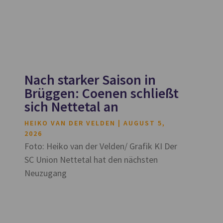
Nach starker Saison in
Brüggen: Coenen schließt
sich Nettetal an
HEIKO VAN DER VELDEN
AUGUST 5,
2026
Foto: Heiko van der Velden/ Grafik KI Der
SC Union Nettetal hat den nächsten
Neuzugang