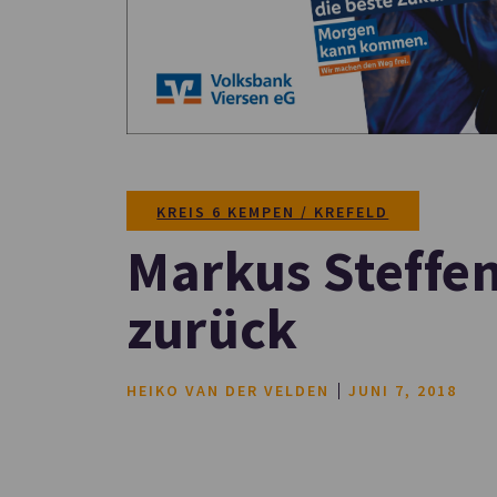
KREIS 6 KEMPEN / KREFELD
Markus Steffen
zurück
HEIKO VAN DER VELDEN
JUNI 7, 2018