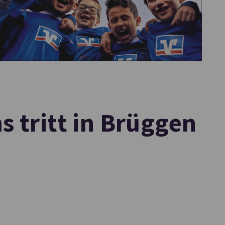
s tritt in Brüggen