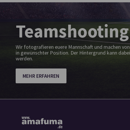
Teamshooting
Wir fotografieren euere Mannschaft und machen von 
in gewünschter Position. Der Hintergrund kann dabei
werden.
MEHR ERFAHREN