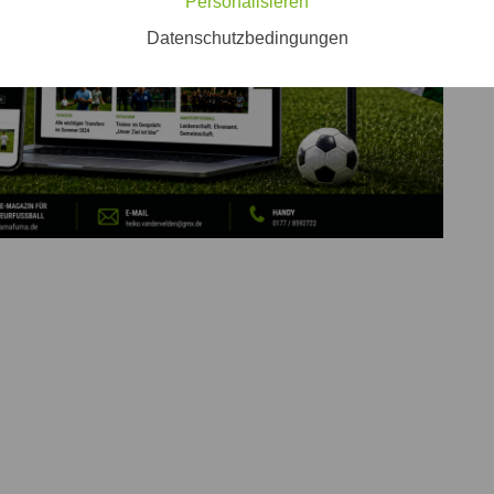
Personalisieren
Datenschutzbedingungen