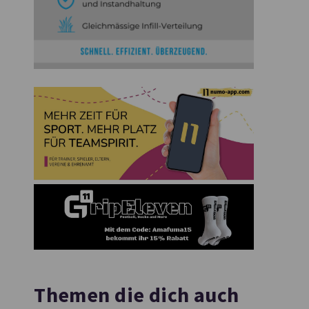
Themen die dich auch