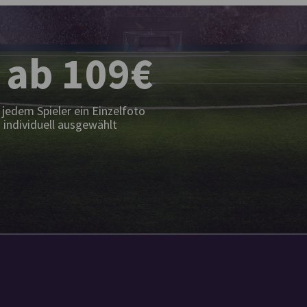
 ab 109€
jedem Spieler ein Einzelfoto
 individuell ausgewählt