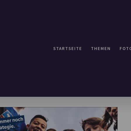
STARTSEITE
THEMEN
FOT