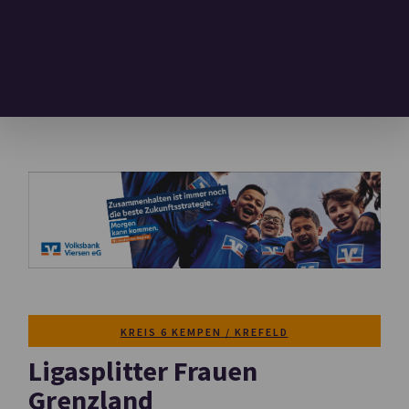
KREIS 6 KEMPEN / KREFELD
Ligasplitter Frauen
Grenzland