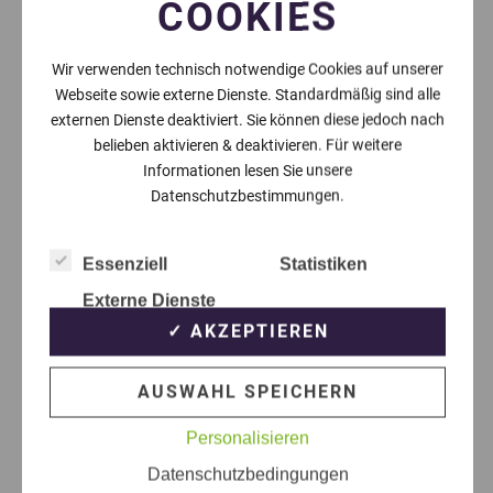
COOKIES
Wir verwenden technisch notwendige Cookies auf unserer
Webseite sowie externe Dienste. Standardmäßig sind alle
externen Dienste deaktiviert. Sie können diese jedoch nach
belieben aktivieren & deaktivieren. Für weitere
Informationen lesen Sie unsere
Datenschutzbestimmungen.
Essenziell
Statistiken
Externe Dienste
✓ AKZEPTIEREN
AUSWAHL SPEICHERN
Personalisieren
Datenschutzbedingungen