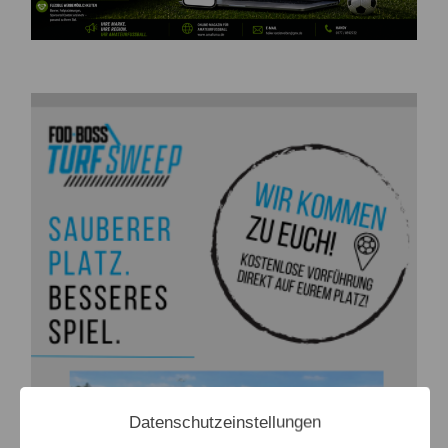
Datenschutzeinstellungen