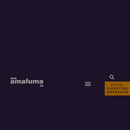
FOTO-
SHOOTING
ANFRAGEN