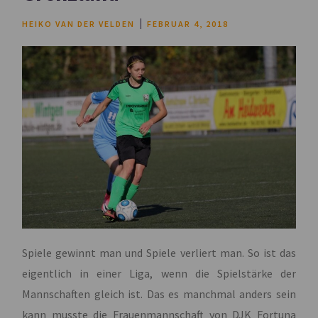
HEIKO VAN DER VELDEN
FEBRUAR 4, 2018
Spiele gewinnt man und Spiele verliert man. So ist das
eigentlich in einer Liga, wenn die Spielstärke der
Mannschaften gleich ist. Das es manchmal anders sein
kann musste die Frauenmannschaft von DJK Fortuna