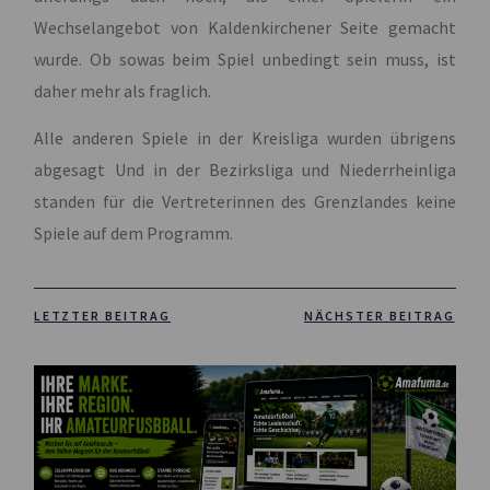
Wechselangebot von Kaldenkirchener Seite gemacht
wurde. Ob sowas beim Spiel unbedingt sein muss, ist
daher mehr als fraglich.
Alle anderen Spiele in der Kreisliga wurden übrigens
abgesagt Und in der Bezirksliga und Niederrheinliga
standen für die Vertreterinnen des Grenzlandes keine
Spiele auf dem Programm.
LETZTER BEITRAG
NÄCHSTER BEITRAG