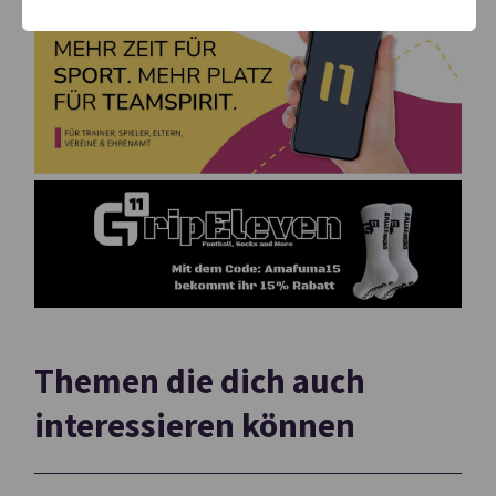
Themen die dich auch
interessieren können