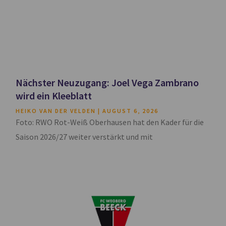
Nächster Neuzugang: Joel Vega Zambrano
wird ein Kleeblatt
HEIKO VAN DER VELDEN
AUGUST 6, 2026
Foto: RWO Rot-Weiß Oberhausen hat den Kader für die
Saison 2026/27 weiter verstärkt und mit