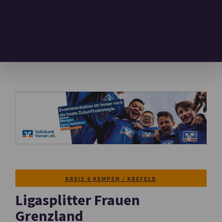
KREIS 6 KEMPEN / KREFELD
Ligasplitter Frauen
Grenzland