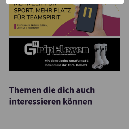
Themen die dich auch
interessieren können