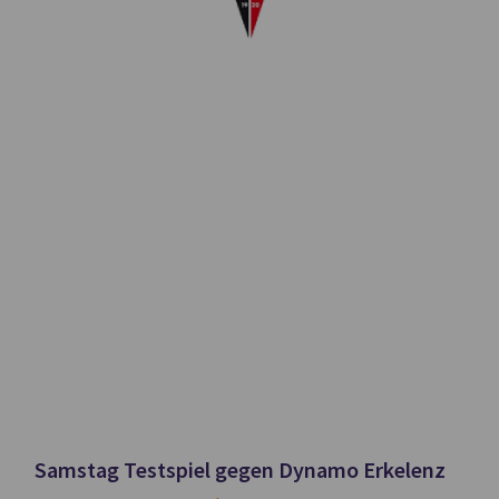
Samstag Testspiel gegen Dynamo Erkelenz