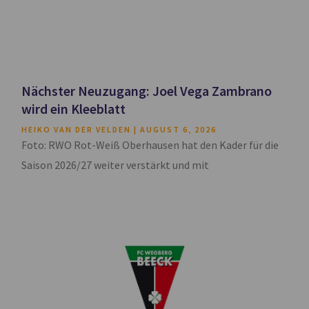
Nächster Neuzugang: Joel Vega Zambrano
wird ein Kleeblatt
HEIKO VAN DER VELDEN
AUGUST 6, 2026
Foto: RWO Rot-Weiß Oberhausen hat den Kader für die
Saison 2026/27 weiter verstärkt und mit