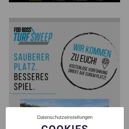
Datenschutzeinstellungen