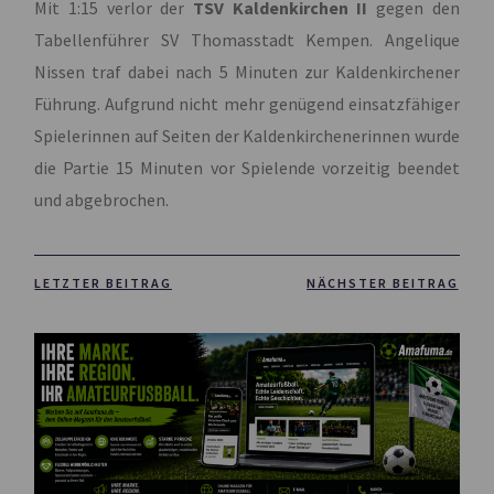
Mit 1:15 verlor der
TSV Kaldenkirchen II
gegen den
Tabellenführer SV Thomasstadt Kempen. Angelique
Nissen traf dabei nach 5 Minuten zur Kaldenkirchener
Führung. Aufgrund nicht mehr genügend einsatzfähiger
Spielerinnen auf Seiten der Kaldenkirchenerinnen wurde
die Partie 15 Minuten vor Spielende vorzeitig beendet
und abgebrochen.
LETZTER BEITRAG
NÄCHSTER BEITRAG