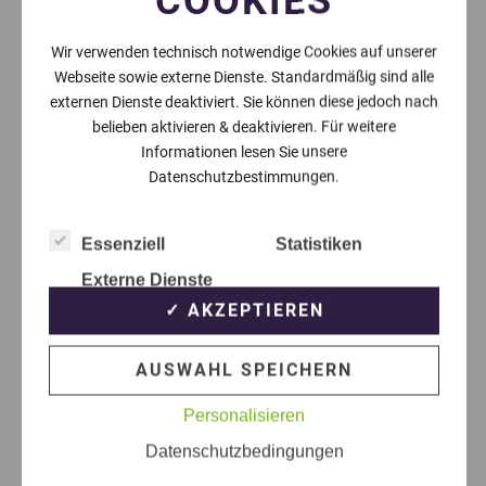
COOKIES
Wir verwenden technisch notwendige Cookies auf unserer
Webseite sowie externe Dienste. Standardmäßig sind alle
externen Dienste deaktiviert. Sie können diese jedoch nach
belieben aktivieren & deaktivieren. Für weitere
Informationen lesen Sie unsere
Datenschutzbestimmungen.
Essenziell
Statistiken
Externe Dienste
✓ AKZEPTIEREN
AUSWAHL SPEICHERN
Personalisieren
Datenschutzbedingungen