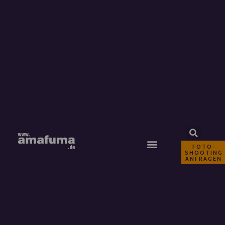
FOTO-
SHOOTING
ANFRAGEN