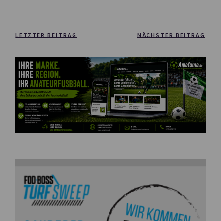
LETZTER BEITRAG
NÄCHSTER BEITRAG