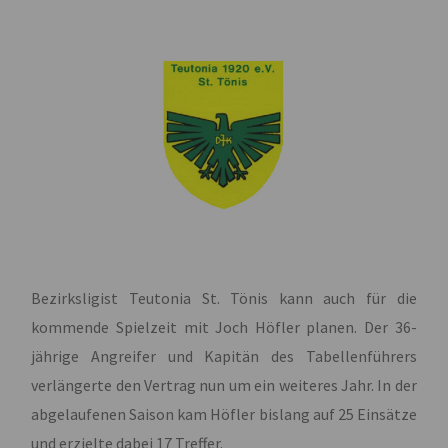
Bezirksligist Teutonia St. Tönis kann auch für die
kommende Spielzeit mit Joch Höfler planen. Der 36-
jährige Angreifer und Kapitän des Tabellenführers
verlängerte den Vertrag nun um ein weiteres Jahr. In der
abgelaufenen Saison kam Höfler bislang auf 25 Einsätze
und erzielte dabei 17 Treffer.