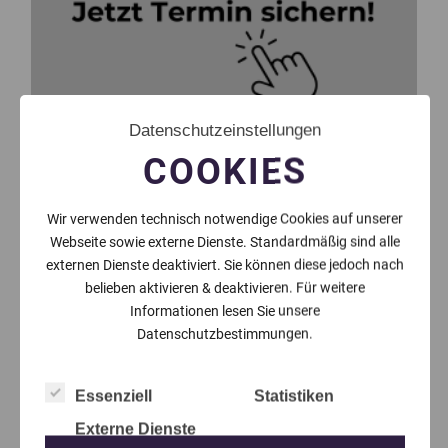
Datenschutzeinstellungen
COOKIES
Wir verwenden technisch notwendige Cookies auf unserer
Webseite sowie externe Dienste. Standardmäßig sind alle
externen Dienste deaktiviert. Sie können diese jedoch nach
belieben aktivieren & deaktivieren. Für weitere
Informationen lesen Sie unsere
Datenschutzbestimmungen.
Essenziell
Statistiken
Externe Dienste