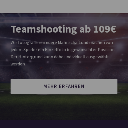
Teamshooting ab 109€
Wir fotografieren euere Mannschaft und machen von
jedem Spieler ein Einzelfoto in gewünschter Position.
Der Hintergrund kann dabei individuell ausgewählt
werden.
MEHR ERFAHREN