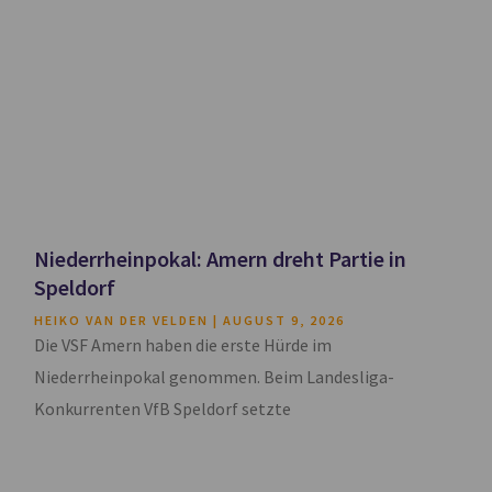
Niederrheinpokal: Amern dreht Partie in
Speldorf
HEIKO VAN DER VELDEN
AUGUST 9, 2026
Die VSF Amern haben die erste Hürde im
Niederrheinpokal genommen. Beim Landesliga-
Konkurrenten VfB Speldorf setzte