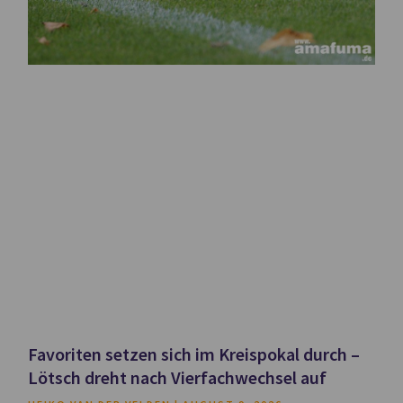
Favoriten setzen sich im Kreispokal durch –
Lötsch dreht nach Vierfachwechsel auf