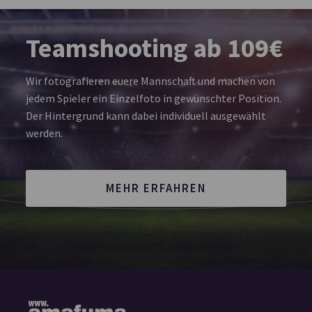
Teamshooting ab 109€
Wir fotografieren euere Mannschaft und machen von
jedem Spieler ein Einzelfoto in gewünschter Position.
Der Hintergrund kann dabei individuell ausgewählt
werden.
MEHR ERFAHREN