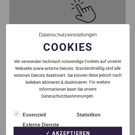
Datenschutzeinstellungen
COOKIES
Wir verwenden technisch notwendige Cookies auf unserer
Webseite sowie externe Dienste. Standardmäßig sind alle
externen Dienste deaktiviert. Sie können diese jedoch nach
belieben aktivieren & deaktivieren. Für weitere
Informationen lesen Sie unsere
Datenschutzbestimmungen.
Essenziell
Statistiken
Externe Dienste
✓ AKZEPTIEREN