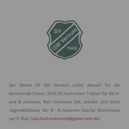
Der Verein SV GW Vernum sucht aktuell für die
kommende Saison 2018/19 noch einen Trainer für die A-
und B-Junioren. Wer Interesse hat, meldet sich bitte
Jugendobmann der D- A-Junioren Sascha Bruckmann
per E-Mail (
sascha.bruckmann@gwvernum.de
).