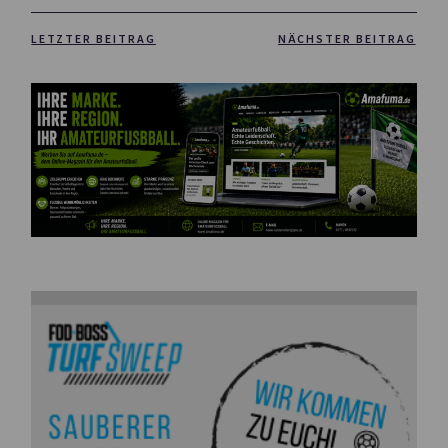
LETZTER BEITRAG
NÄCHSTER BEITRAG