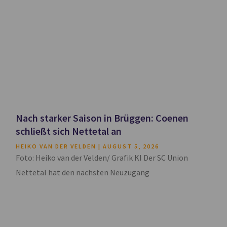
Nach starker Saison in Brüggen: Coenen
schließt sich Nettetal an
HEIKO VAN DER VELDEN
AUGUST 5, 2026
Foto: Heiko van der Velden/ Grafik KI Der SC Union
Nettetal hat den nächsten Neuzugang