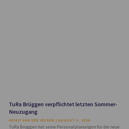
TuRa Brüggen verpflichtet letzten Sommer-
Neuzugang
HEIKO VAN DER VELDEN
AUGUST 5, 2026
TuRa Brüggen hat seine Personalplanungen für die neue