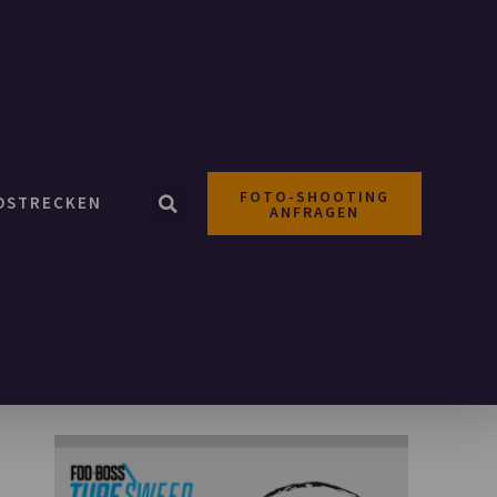
FOTO-SHOOTING
OSTRECKEN
ANFRAGEN