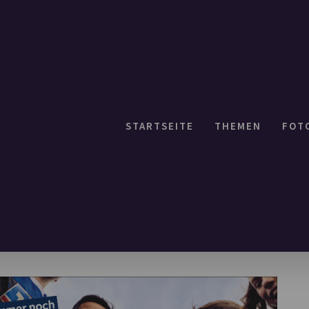
STARTSEITE
THEMEN
FOT