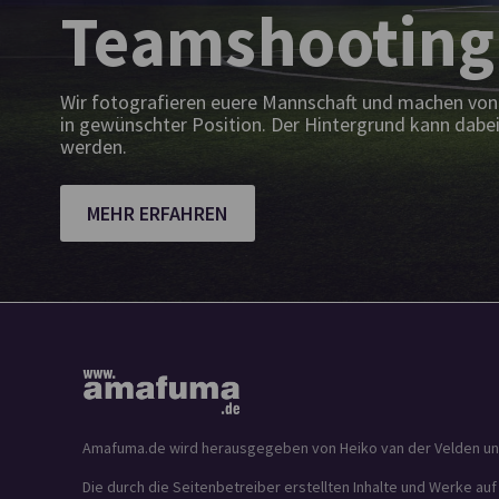
Teamshooting
Wir fotografieren euere Mannschaft und machen von 
in gewünschter Position. Der Hintergrund kann dabei
werden.
MEHR ERFAHREN
Amafuma.de wird herausgegeben von Heiko van der Velden und is
Die durch die Seitenbetreiber erstellten Inhalte und Werke au