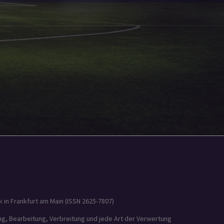
 in Frankfurt am Main (ISSN 2625-7807)
ung, Bearbeitung, Verbreitung und jede Art der Verwertung