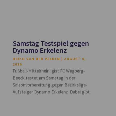
Samstag Testspiel gegen
Dynamo Erkelenz
HEIKO VAN DER VELDEN
AUGUST 6,
2026
Fußball-Mittelrheinligist FC Wegberg-
Beeck testet am Samstag in der
Saisonvorbereitung gegen Bezirksliga-
Aufsteiger Dynamo Erkelenz. Dabei gibt