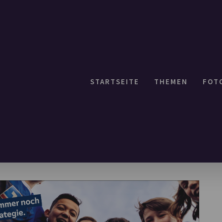
STARTSEITE
THEMEN
FOT