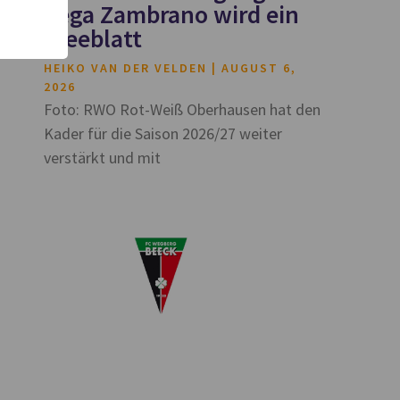
Vega Zambrano wird ein
Kleeblatt
HEIKO VAN DER VELDEN
AUGUST 6,
2026
Foto: RWO Rot-Weiß Oberhausen hat den
Kader für die Saison 2026/27 weiter
verstärkt und mit