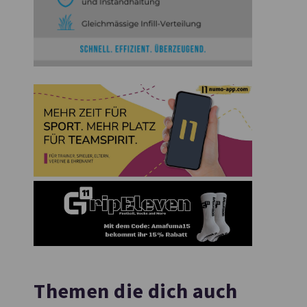
Themen die dich auch