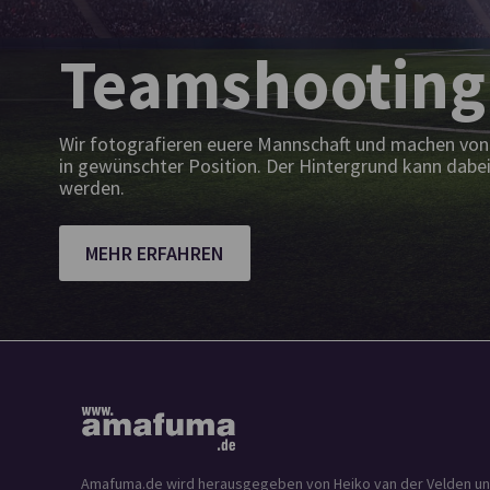
Teamshooting
Wir fotografieren euere Mannschaft und machen von 
in gewünschter Position. Der Hintergrund kann dabei
werden.
MEHR ERFAHREN
Amafuma.de wird herausgegeben von Heiko van der Velden und is