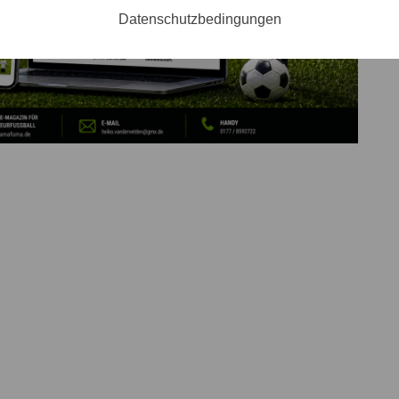
Datenschutzbedingungen