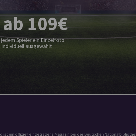
 ab 109€
jedem Spieler ein Einzelfoto
 individuell ausgewählt
t ein offiziell eingetragens Magazin bei der Deutschen Nationalbibliothek