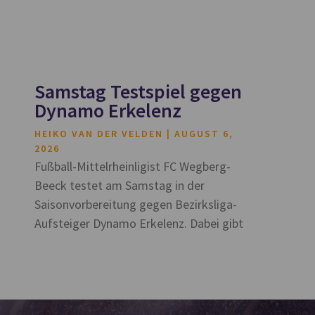
Samstag Testspiel gegen
Dynamo Erkelenz
HEIKO VAN DER VELDEN
AUGUST 6,
2026
Fußball-Mittelrheinligist FC Wegberg-
Beeck testet am Samstag in der
Saisonvorbereitung gegen Bezirksliga-
Aufsteiger Dynamo Erkelenz. Dabei gibt