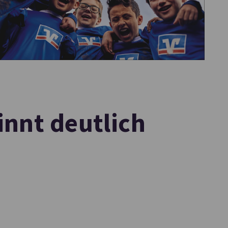
nnt deutlich