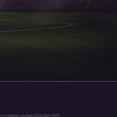
 in Frankfurt am Main (ISSN 2625-7807)