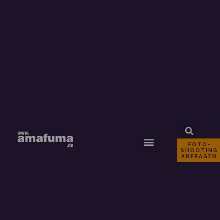
FOTO-
SHOOTING
ANFRAGEN