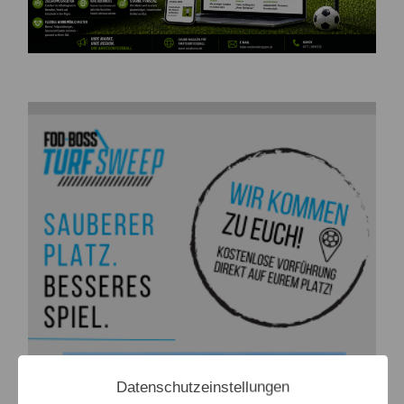
Datenschutzeinstellungen