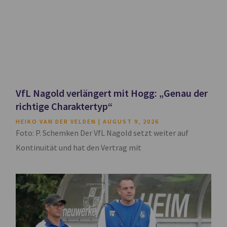
VfL Nagold verlängert mit Hogg: „Genau der
richtige Charaktertyp“
HEIKO VAN DER VELDEN
AUGUST 9, 2026
Foto: P. Schemken Der VfL Nagold setzt weiter auf
Kontinuität und hat den Vertrag mit