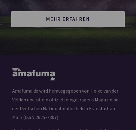
MEHR ERFAHREN
Amafuma.de wird herausgegeben von Heiko van der
Velden und ist ein offiziell eingetragens Magazin bei
der Deutschen Nationalbibliothek in Frankfurt am
Main (ISSN 2625-7807)
Die durch die Seitenbetreiber erstellten Inhalte und