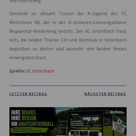
Niermannsweg.
Dembski ist aktuell Trainer der A-Jugend des FC
Mettmann 08, die in der A-Junioren-Leistungsklasse
Wuppertal-Niederberg antritt. Der SC Unterbach freut
sich, die beiden Trainer Cöl und Dembski in Unterbach
begrüßen zu dürfen und wünscht den beiden Neuen
einen guten Start.
Quelle:
SC Unterbach
LETZTER BEITRAG
NÄCHSTER BEITRAG