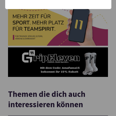
Themen die dich auch
interessieren können