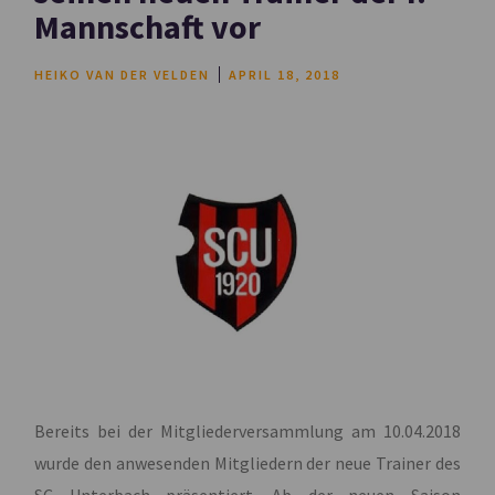
Mannschaft vor
HEIKO VAN DER VELDEN
APRIL 18, 2018
Bereits bei der Mitgliederversammlung am 10.04.2018
wurde den anwesenden Mitgliedern der neue Trainer des
SC Unterbach präsentiert. Ab der neuen Saison