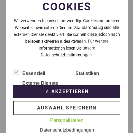
COOKIES
Wir verwenden technisch notwendige Cookies auf unserer
Webseite sowie externe Dienste. Standardmäßig sind alle
externen Dienste deaktiviert. Sie können diese jedoch nach
belieben aktivieren & deaktivieren. Für weitere
Informationen lesen Sie unsere
Datenschutzbestimmungen.
Essenziell
Statistiken
Externe Dienste
✓ AKZEPTIEREN
AUSWAHL SPEICHERN
Personalisieren
Datenschutzbedingungen