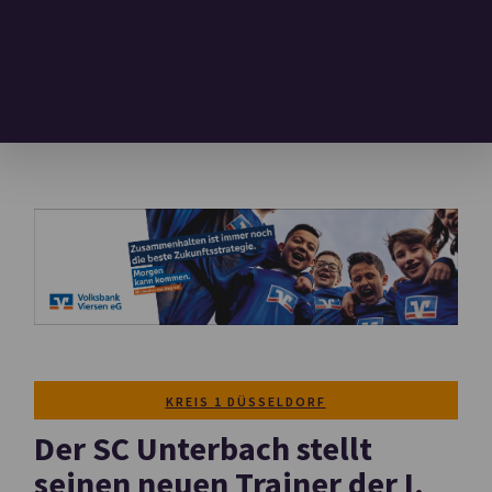
KREIS 1 DÜSSELDORF
Der SC Unterbach stellt
seinen neuen Trainer der I.