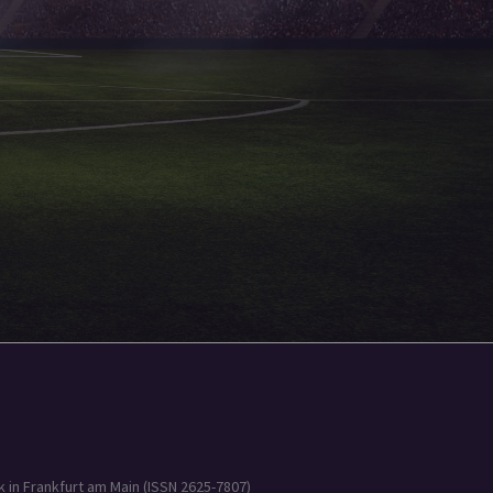
 in Frankfurt am Main (ISSN 2625-7807)