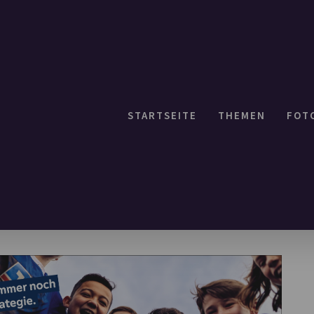
STARTSEITE
THEMEN
FOT