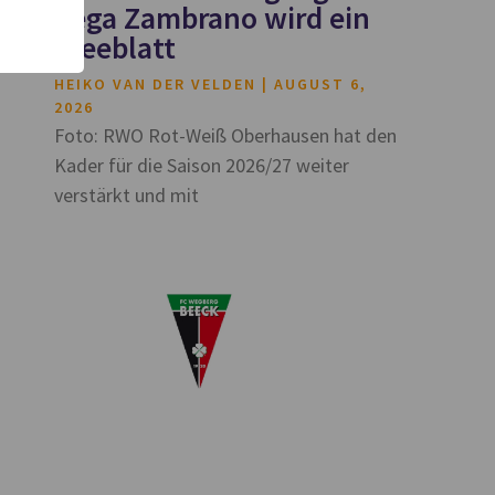
Vega Zambrano wird ein
Kleeblatt
HEIKO VAN DER VELDEN
AUGUST 6,
2026
Foto: RWO Rot-Weiß Oberhausen hat den
Kader für die Saison 2026/27 weiter
verstärkt und mit