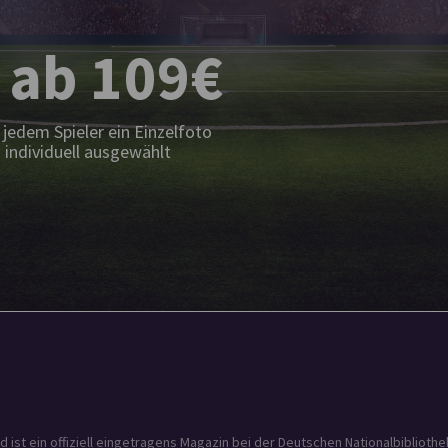
 ab 109€
jedem Spieler ein Einzelfoto
 individuell ausgewählt
t ein offiziell eingetragens Magazin bei der Deutschen Nationalbibliothek