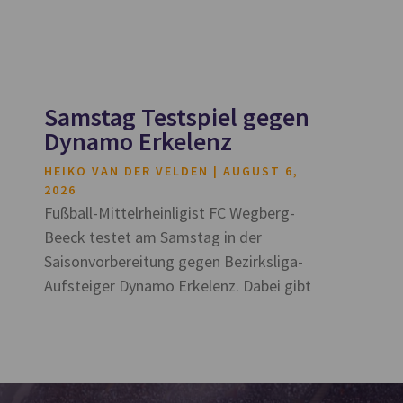
Samstag Testspiel gegen
Dynamo Erkelenz
HEIKO VAN DER VELDEN
AUGUST 6,
2026
Fußball-Mittelrheinligist FC Wegberg-
Beeck testet am Samstag in der
Saisonvorbereitung gegen Bezirksliga-
Aufsteiger Dynamo Erkelenz. Dabei gibt