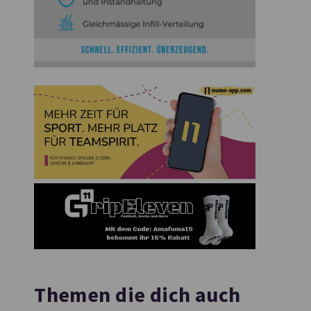
Themen die dich auch