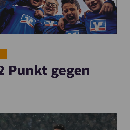
 2 Punkt gegen