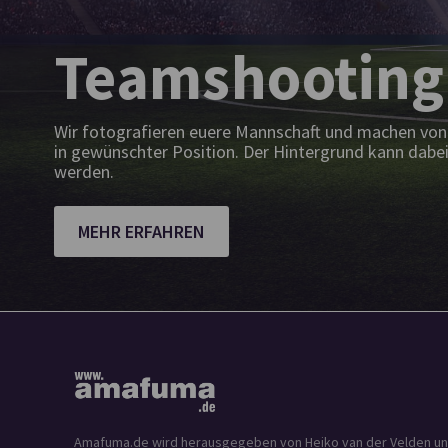
Teamshooting
Wir fotografieren euere Mannschaft und machen von 
in gewünschter Position. Der Hintergrund kann dabei
werden.
MEHR ERFAHREN
Amafuma.de wird herausgegeben von Heiko van der Velden und is