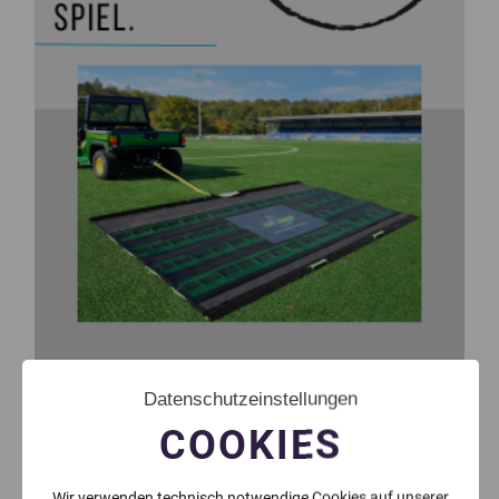
Datenschutzeinstellungen
COOKIES
Wir verwenden technisch notwendige Cookies auf unserer