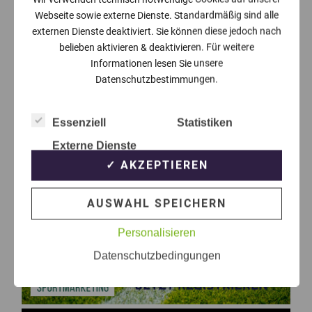
Webseite sowie externe Dienste. Standardmäßig sind alle
externen Dienste deaktiviert. Sie können diese jedoch nach
belieben aktivieren & deaktivieren. Für weitere
Informationen lesen Sie unsere
Datenschutzbestimmungen.
Essenziell
Statistiken
Externe Dienste
✓ AKZEPTIEREN
AUSWAHL SPEICHERN
Personalisieren
Datenschutzbedingungen