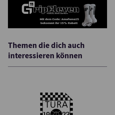
Themen die dich auch
interessieren können