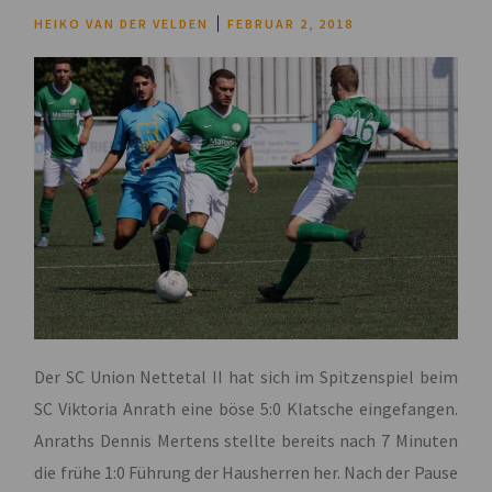
HEIKO VAN DER VELDEN
FEBRUAR 2, 2018
Der SC Union Nettetal II hat sich im Spitzenspiel beim
SC Viktoria Anrath eine böse 5:0 Klatsche eingefangen.
Anraths Dennis Mertens stellte bereits nach 7 Minuten
die frühe 1:0 Führung der Hausherren her. Nach der Pause