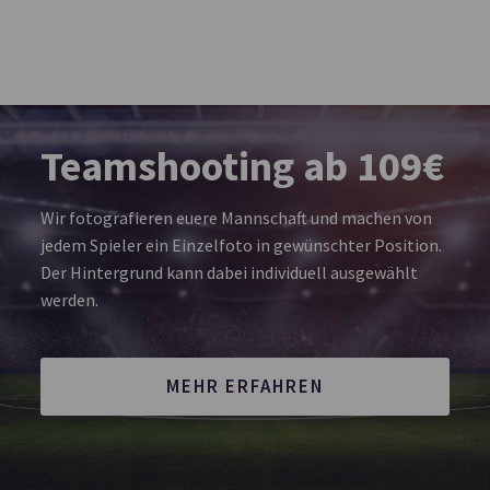
Teamshooting ab 109€
Wir fotografieren euere Mannschaft und machen von
jedem Spieler ein Einzelfoto in gewünschter Position.
Der Hintergrund kann dabei individuell ausgewählt
werden.
MEHR ERFAHREN