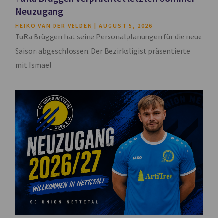
Neuzugang
HEIKO VAN DER VELDEN
AUGUST 5, 2026
TuRa Brüggen hat seine Personalplanungen für die neue
Saison abgeschlossen. Der Bezirksligist präsentierte
mit Ismael