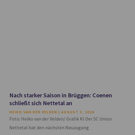
Nach starker Saison in Brüggen: Coenen
schließt sich Nettetal an
HEIKO VAN DER VELDEN
AUGUST 5, 2026
Foto: Heiko van der Velden/ Grafik KI Der SC Union
Nettetal hat den nächsten Neuzugang