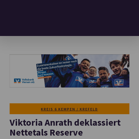
KREIS 6 KEMPEN / KREFELD
Viktoria Anrath deklassiert
Nettetals Reserve