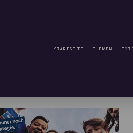
STARTSEITE
THEMEN
FOT