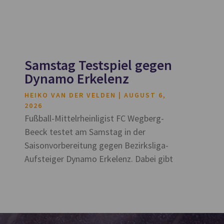
Samstag Testspiel gegen
Dynamo Erkelenz
HEIKO VAN DER VELDEN
AUGUST 6,
2026
Fußball-Mittelrheinligist FC Wegberg-
Beeck testet am Samstag in der
Saisonvorbereitung gegen Bezirksliga-
Aufsteiger Dynamo Erkelenz. Dabei gibt