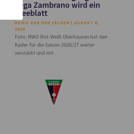
Vega Zambrano wird ein
Kleeblatt
HEIKO VAN DER VELDEN
AUGUST 6,
2026
Foto: RWO Rot-Weiß Oberhausen hat den
Kader für die Saison 2026/27 weiter
verstärkt und mit