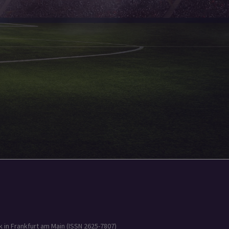
 in Frankfurt am Main (ISSN 2625-7807)