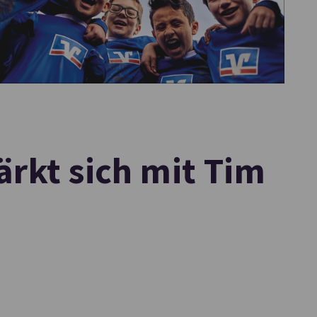
ärkt sich mit Tim