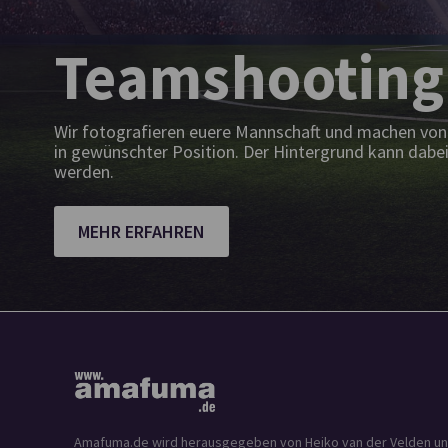
Teamshooting
Wir fotografieren euere Mannschaft und machen von 
in gewünschter Position. Der Hintergrund kann dabei
werden.
MEHR ERFAHREN
Amafuma.de wird herausgegeben von Heiko van der Velden und is