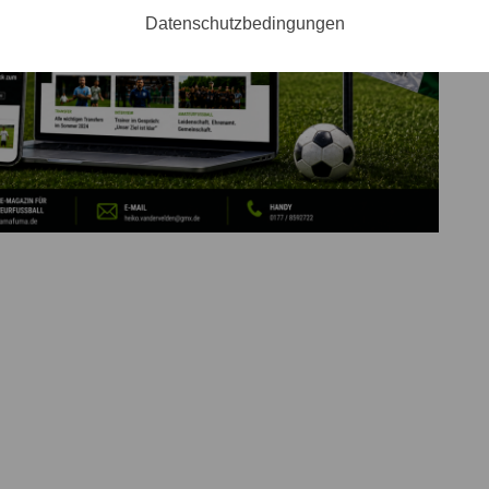
Datenschutzbedingungen