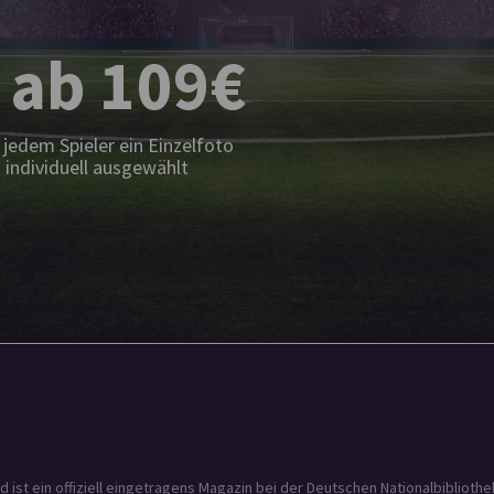
 ab 109€
jedem Spieler ein Einzelfoto
 individuell ausgewählt
t ein offiziell eingetragens Magazin bei der Deutschen Nationalbibliothek