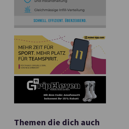
Themen die dich auch